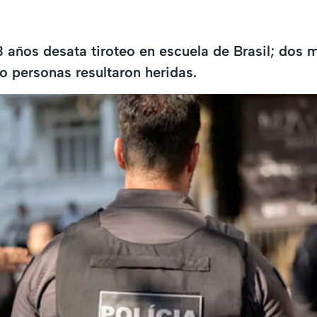
3 años desata tiroteo en escuela de Brasil; dos 
o personas resultaron heridas.