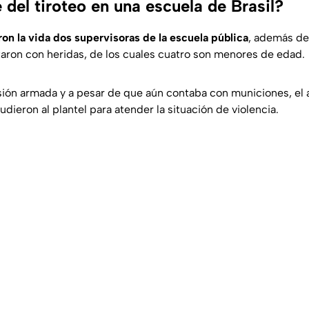
del tiroteo en una escuela de Brasil?
ron la vida dos supervisoras de la escuela pública
, además de
aron con heridas, de los cuales cuatro son menores de edad.
resión armada y a pesar de que aún contaba con municiones, el
cudieron al plantel para atender la situación de violencia.