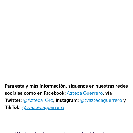
Para esta y más información, síguenos en nuestras redes
sociales como en Facebook:
Azteca Guerrero
, vía
Twitter:
@Azteca_Gro
, Instagram:
@tvaztecaguerrero
y
TikTok:
@tvaztecaguerrero