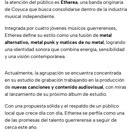
la atención del público es
Etherea
, una banda originaria
de Coyuca que busca consolidarse dentro de la industria
musical independiente.
Integrada por cuatro jóvenes músicos guerrerenses,
Etherea define su estilo como una fusión de
metal
alternativo, metal punk y matices de nu metal
, logrando
una identidad sonora que combina energía, sensibilidad
y una visión contemporánea.
Actualmente, la agrupación se encuentra concentrada
en su estudio de grabación trabajando en la producción
de
nuevas canciones y contenido audiovisual
, con miras
al lanzamiento de su próximo álbum de estudio.
Con una propuesta sólida y el respaldo de un público
local que crece día con día, Etherea se perfila como una
de las promesas del talento guerrerense a seguir de
cerca este año.