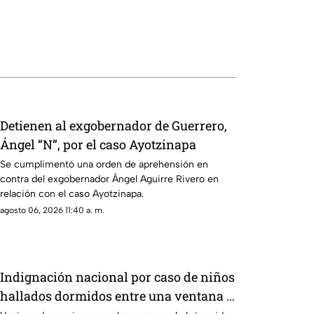
Detienen al exgobernador de Guerrero,
Ángel “N”, por el caso Ayotzinapa
Se cumplimentó una orden de aprehensión en
contra del exgobernador Ángel Aguirre Rivero en
relación con el caso Ayotzinapa.
agosto 06, 2026 11:40 a. m.
Indignación nacional por caso de niños
hallados dormidos entre una ventana y