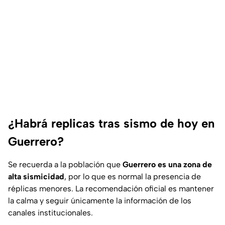
¿Habrá replicas tras sismo de hoy en
Guerrero?
Se recuerda a la población que
Guerrero es una zona de
alta sismicidad
, por lo que es normal la presencia de
réplicas menores. La recomendación oficial es mantener
la calma y seguir únicamente la información de los
canales institucionales.