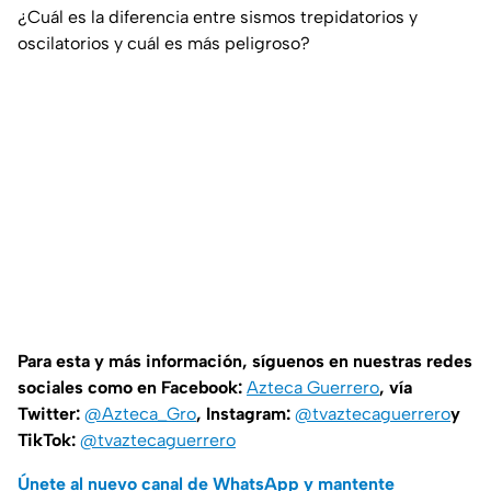
¿Cuál es la diferencia entre sismos trepidatorios y
oscilatorios y cuál es más peligroso?
Para esta y más información, síguenos en nuestras redes
sociales como en Facebook:
Azteca Guerrero
, vía
Twitter:
@Azteca_Gro
, Instagram:
@tvaztecaguerrero
y
TikTok:
@tvaztecaguerrero
Únete al nuevo canal de WhatsApp y mantente