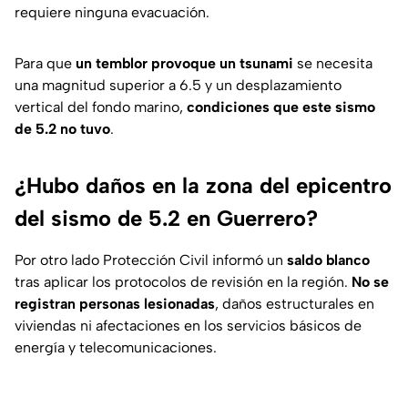
requiere ninguna evacuación.
Para que
un temblor provoque un tsunami
se necesita
una magnitud superior a 6.5 y un desplazamiento
vertical del fondo marino,
condiciones que este sismo
de 5.2 no tuvo
.
¿Hubo daños en la zona del epicentro
del sismo de 5.2 en Guerrero?
Por otro lado Protección Civil informó un
saldo blanco
tras aplicar los protocolos de revisión en la región.
No se
registran personas lesionadas
, daños estructurales en
viviendas ni afectaciones en los servicios básicos de
energía y telecomunicaciones.