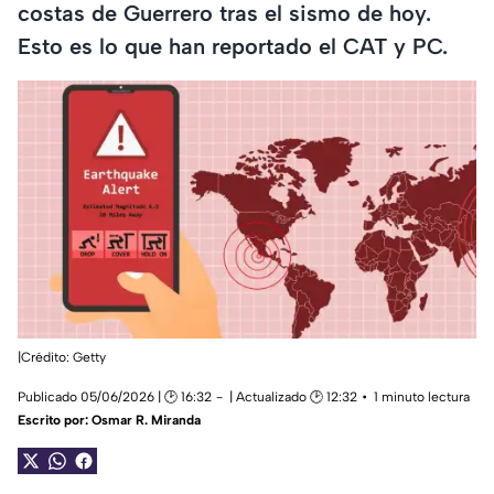
costas de Guerrero tras el sismo de hoy.
Esto es lo que han reportado el CAT y PC.
|Crédito: Getty
Publicado 05/06/2026 | 🕑 16:32
| Actualizado 🕑 12:32
1 minuto lectura
Escrito por:
Osmar R. Miranda