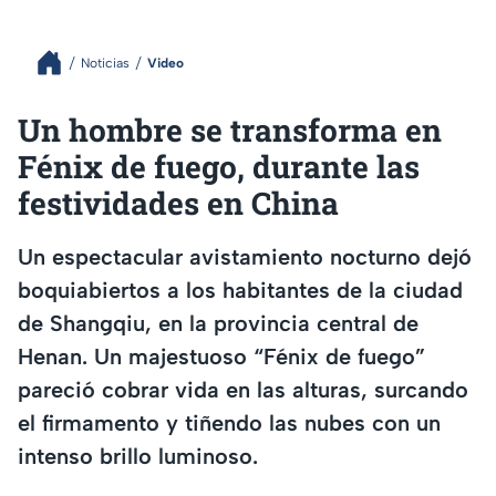
Noticias
Video
Un hombre se transforma en
Fénix de fuego, durante las
festividades en China
Un espectacular avistamiento nocturno dejó
boquiabiertos a los habitantes de la ciudad
de Shangqiu, en la provincia central de
Henan. Un majestuoso “Fénix de fuego”
pareció cobrar vida en las alturas, surcando
el firmamento y tiñendo las nubes con un
intenso brillo luminoso.