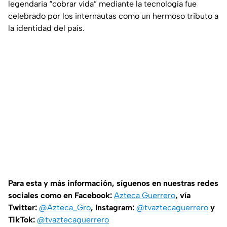
legendaria “cobrar vida” mediante la tecnología fue
celebrado por los internautas como un hermoso tributo a
la identidad del país.
Para esta y más información, síguenos en nuestras redes
sociales como en Facebook:
Azteca Guerrero
, vía
Twitter:
@Azteca_Gro
, Instagram:
@tvaztecaguerrero
y
TikTok:
@tvaztecaguerrero