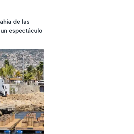
ahía de las
n un espectáculo