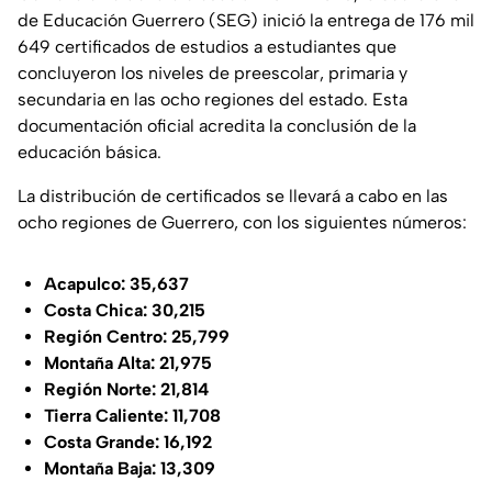
de Educación Guerrero (SEG) inició la entrega de 176 mil
649 certificados de estudios a estudiantes que
concluyeron los niveles de preescolar, primaria y
secundaria en las ocho regiones del estado. Esta
documentación oficial acredita la conclusión de la
educación básica.
La distribución de certificados se llevará a cabo en las
ocho regiones de Guerrero, con los siguientes números:
Acapulco: 35,637
Costa Chica: 30,215
Región Centro: 25,799
Montaña Alta: 21,975
Región Norte: 21,814
Tierra Caliente: 11,708
Costa Grande: 16,192
Montaña Baja: 13,309