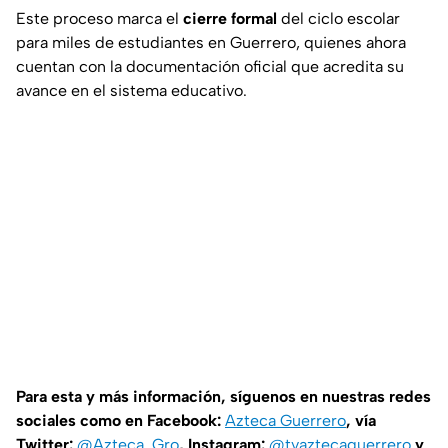
Este proceso marca el
cierre formal
del ciclo escolar
para miles de estudiantes en Guerrero, quienes ahora
cuentan con la documentación oficial que acredita su
avance en el sistema educativo.
Para esta y más información, síguenos en nuestras redes
sociales como en Facebook:
Azteca Guerrero
, vía
Twitter:
@Azteca_Gro
, Instagram:
@tvaztecaguerrero
y