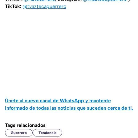
TikTok:
@tvaztecaguerrero
Únete al nuevo canal de WhatsApp y mantente
informado de todas las noticias que suceden cerca de ti.
Tags relacionados
Guerrero
Tendencia