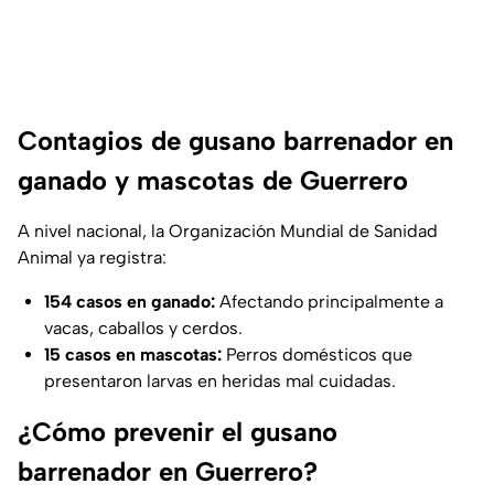
Contagios de gusano barrenador en
ganado y mascotas de Guerrero
A nivel nacional, la Organización Mundial de Sanidad
Animal ya registra:
154 casos en ganado:
Afectando principalmente a
vacas, caballos y cerdos.
15 casos en mascotas:
Perros domésticos que
presentaron larvas en heridas mal cuidadas.
¿Cómo prevenir el gusano
barrenador en Guerrero?