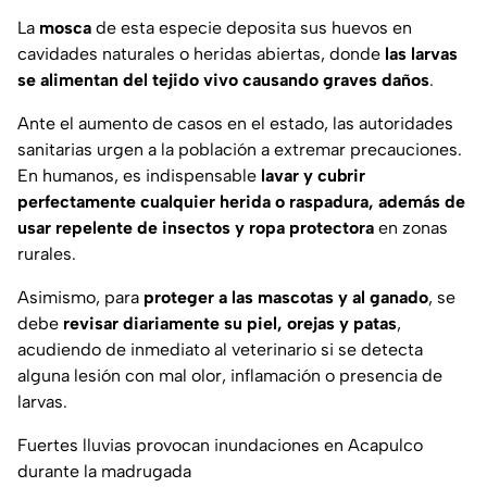
La
mosca
de esta especie deposita sus huevos en
cavidades naturales o heridas abiertas, donde
las larvas
se alimentan del tejido vivo causando graves daños
.
Ante el aumento de casos en el estado, las autoridades
sanitarias urgen a la población a extremar precauciones.
En humanos, es indispensable
lavar y cubrir
perfectamente cualquier herida o raspadura, además de
usar repelente de insectos y ropa protectora
en zonas
rurales.
Asimismo, para
proteger a las mascotas y al ganado
, se
debe
revisar diariamente su piel, orejas y patas
,
acudiendo de inmediato al veterinario si se detecta
alguna lesión con mal olor, inflamación o presencia de
larvas.
Fuertes lluvias provocan inundaciones en Acapulco
durante la madrugada