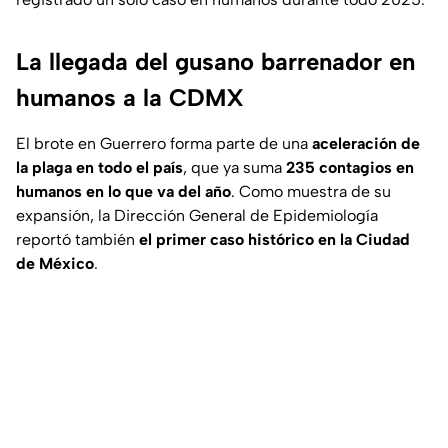
La llegada del gusano barrenador en
humanos a la CDMX
El brote en Guerrero forma parte de una
aceleración de
la plaga en todo el país
, que ya suma
235 contagios en
humanos en lo que va del año
. Como muestra de su
expansión, la Dirección General de Epidemiología
reportó también
el primer caso histórico en la Ciudad
de México
.