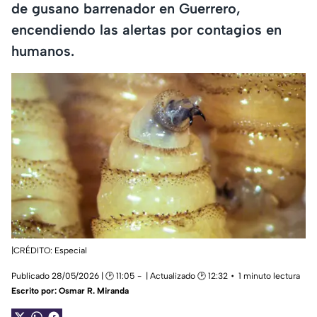
de gusano barrenador en Guerrero,
encendiendo las alertas por contagios en
humanos.
|CRÉDITO: Especial
Publicado 28/05/2026 | 🕑 11:05
| Actualizado 🕑 12:32
1 minuto lectura
Escrito por:
Osmar R. Miranda