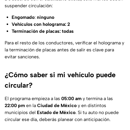
suspender circulación:
Engomado
:
ninguno
Vehículos con holograma: 2
Terminación de placas: todas
Para el resto de los conductores, verificar el holograma y
la terminación de placas antes de salir es clave para
evitar sanciones.
¿Cómo saber si mi vehículo puede
circular?
El programa empieza a las
05:00 am
y termina a las
22:00 pm
en la
Ciudad de México
y en distintos
municipios del
Estado de México
. Si tu auto no puede
circular ese día, deberás planear con anticipación.