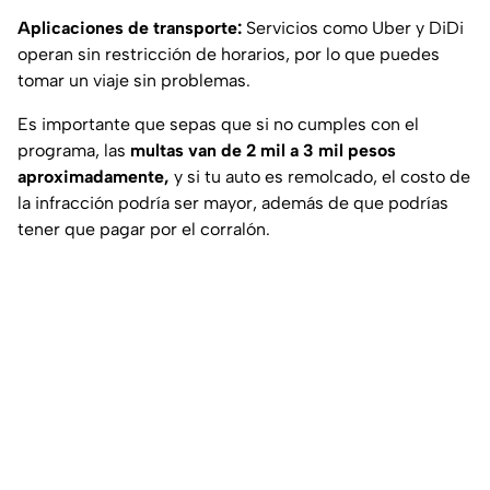
Aplicaciones de transporte:
Servicios como Uber y DiDi
operan sin restricción de horarios, por lo que puedes
tomar un viaje sin problemas.
Es importante que sepas que si no cumples con el
programa, las
multas van de 2 mil a 3 mil pesos
aproximadamente,
y si tu auto es remolcado, el costo de
la infracción podría ser mayor, además de que podrías
tener que pagar por el corralón.