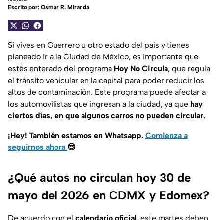
Escrito por:
Osmar R. Miranda
Si vives en Guerrero u otro estado del país y tienes
planeado ir a la Ciudad de México, es importante que
estés enterado del programa
Hoy No Circula
, que regula
el tránsito vehicular en la capital para poder reducir los
altos de contaminación. Este programa puede afectar a
los automovilistas que ingresan a la ciudad, ya que
hay
ciertos días, en que algunos carros no pueden circular.
¡Hey! También estamos en Whatsapp.
Comienza a
seguirnos ahora
😎
¿Qué autos no circulan hoy 30 de
mayo del 2026 en CDMX y Edomex?
De acuerdo con el
calendario oficial
, este martes deben