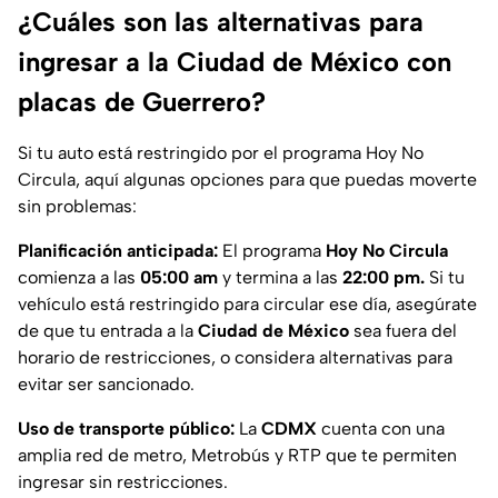
¿Cuáles son las alternativas para
ingresar a la Ciudad de México con
placas de Guerrero?
Si tu auto está restringido por el programa Hoy No
Circula, aquí algunas opciones para que puedas moverte
sin problemas:
Planificación anticipada:
El programa
Hoy No Circula
comienza a las
05:00 am
y termina a las
22:00 pm.
Si tu
vehículo está restringido para circular ese día, asegúrate
de que tu entrada a la
Ciudad de México
sea fuera del
horario de restricciones, o considera alternativas para
evitar ser sancionado.
Uso de transporte público:
La
CDMX
cuenta con una
amplia red de metro, Metrobús y RTP que te permiten
ingresar sin restricciones.