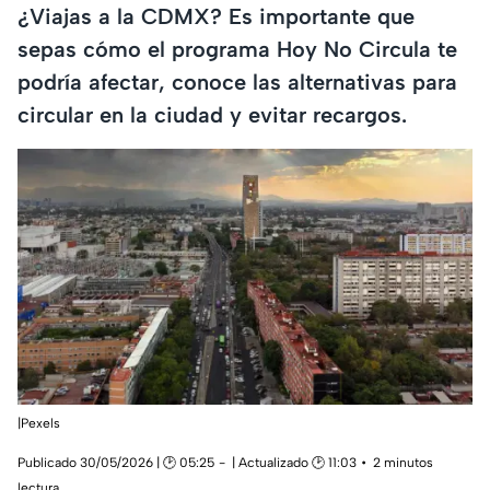
¿Viajas a la CDMX? Es importante que
sepas cómo el programa Hoy No Circula te
podría afectar, conoce las alternativas para
circular en la ciudad y evitar recargos.
|Pexels
Publicado 30/05/2026 | 🕑 05:25
| Actualizado 🕑 11:03
2 minutos
lectura