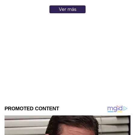
Ver más