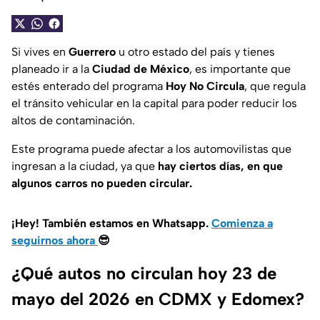
Si vives en
Guerrero
u otro estado del país y tienes
planeado ir a la
Ciudad de México
, es importante que
estés enterado del programa
Hoy No Circula
, que regula
el tránsito vehicular en la capital para poder reducir los
altos de contaminación.
Este programa puede afectar a los automovilistas que
ingresan a la ciudad, ya que
hay ciertos días, en que
algunos carros no pueden circular.
¡Hey! También estamos en Whatsapp.
Comienza a
seguirnos ahora
😎
¿Qué autos no circulan hoy 23 de
mayo del 2026 en CDMX y Edomex?