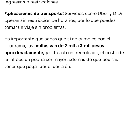
ingresar sin restricciones.
Aplicaciones de transporte:
Servicios como Uber y DiDi
operan sin restricción de horarios, por lo que puedes
tomar un viaje sin problemas.
Es importante que sepas que si no cumples con el
programa, las
multas van de 2 mil a 3 mil pesos
aproximadamente,
y si tu auto es remolcado, el costo de
la infracción podría ser mayor, además de que podrías
tener que pagar por el corralón.