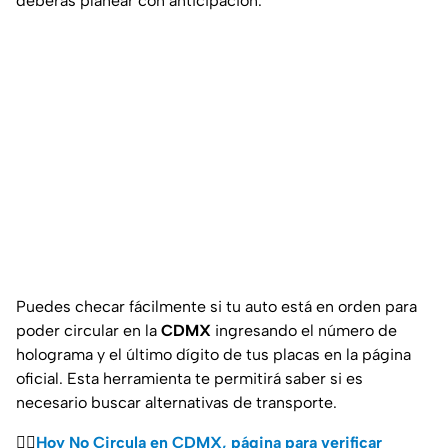
deberás planear con anticipación.
Puedes checar fácilmente si tu auto está en orden para
poder circular en la
CDMX
ingresando el número de
holograma y el último dígito de tus placas en la página
oficial. Esta herramienta te permitirá saber si es
necesario buscar alternativas de transporte.
👉🏼
Hoy No Circula en CDMX, página para verificar