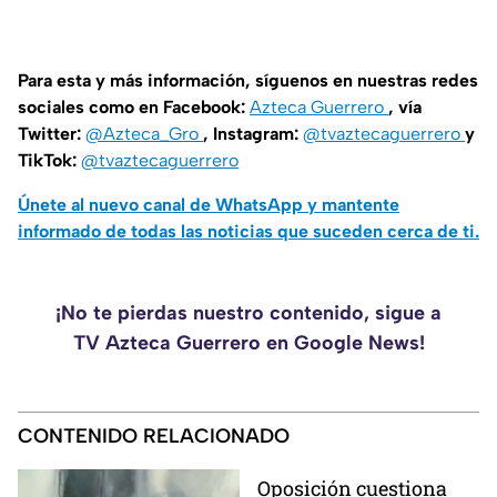
Para esta y más información, síguenos en nuestras redes
sociales como en Facebook:
Azteca Guerrero
, vía
Twitter:
@Azteca_Gro
, Instagram:
@tvaztecaguerrero
y
TikTok:
@tvaztecaguerrero
Únete al nuevo canal de WhatsApp y mantente
informado de todas las noticias que suceden cerca de ti.
¡No te pierdas nuestro contenido, sigue a
TV Azteca Guerrero en Google News!
CONTENIDO RELACIONADO
Oposición cuestiona