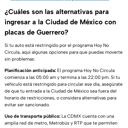
¿Cuáles son las alternativas para
ingresar a la Ciudad de México con
placas de Guerrero?
Si tu auto está restringido por el programa Hoy No
Circula, aquí algunas opciones para que puedas moverte
sin problemas:
Planificación anticipada:
El programa Hoy No Circula
comienza a las 05:00 am y termina a las 22:00 pm. Si tu
vehículo está restringido para circular ese día, asegúrate
de que tu entrada a la Ciudad de México sea fuera del
horario de restricciones, o considera alternativas para
evitar ser sancionado.
Uso de transporte público:
La CDMX cuenta con una
amplia red de metro, Metrobús y RTP que te permiten