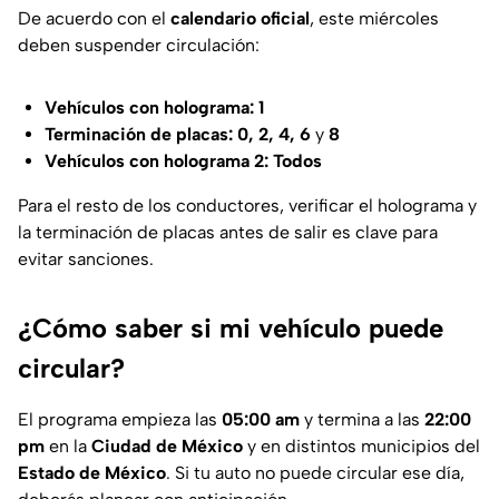
De acuerdo con el
calendario oficial
, este miércoles
deben suspender circulación:
Vehículos con holograma: 1
Terminación de placas: 0, 2, 4, 6
y
8
Vehículos con holograma 2: Todos
Para el resto de los conductores, verificar el holograma y
la terminación de placas antes de salir es clave para
evitar sanciones.
¿Cómo saber si mi vehículo puede
circular?
El programa empieza las
05:00 am
y termina a las
22:00
pm
en la
Ciudad de México
y en distintos municipios del
Estado de México
. Si tu auto no puede circular ese día,