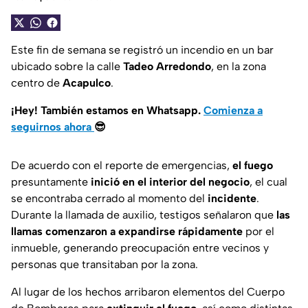
Este fin de semana se registró un incendio en un bar
ubicado sobre la calle
Tadeo Arredondo
, en la zona
centro de
Acapulco
.
¡Hey! También estamos en Whatsapp.
Comienza a
seguirnos ahora
😎
De acuerdo con el reporte de emergencias,
el fuego
presuntamente
inició en el interior del negocio
, el cual
se encontraba cerrado al momento del
incidente
.
Durante la llamada de auxilio, testigos señalaron que
las
llamas comenzaron a expandirse rápidamente
por el
inmueble, generando preocupación entre vecinos y
personas que transitaban por la zona.
Al lugar de los hechos arribaron elementos del Cuerpo