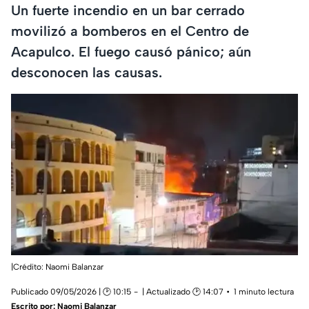
Un fuerte incendio en un bar cerrado
movilizó a bomberos en el Centro de
Acapulco. El fuego causó pánico; aún
desconocen las causas.
|Crédito: Naomi Balanzar
Publicado 09/05/2026 | 🕑 10:15
| Actualizado 🕑 14:07
1 minuto lectura
Escrito por:
Naomi Balanzar