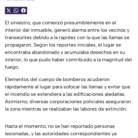
El siniestro, que comenzó presumiblemente en el
interior del inmueble, generó alarma entre los vecinos y
transeúntes debido a la rapidez con la que las llamas se
propagaron. Según los reportes iniciales, el lugar se
encontraba abandonado y acumulaba desechos en su
interior, lo que pudo haber contribuido a la magnitud del
fuego.
Elementos del cuerpo de bomberos acudieron
rápidamente al lugar para sofocar las llamas y evitar que
el incendio se extendiera a las edificaciones aledañas.
Asimismo, diversas corporaciones policiales aseguraron
la zona mientras se realizaban las labores de extinción.
Hasta el momento, no se han reportado personas
lesionadas, y las autoridades correspondientes ya