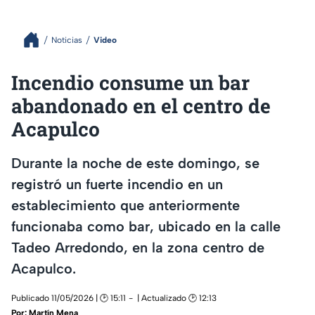
Noticias
Video
Incendio consume un bar
abandonado en el centro de
Acapulco
Durante la noche de este domingo, se
registró un fuerte incendio en un
establecimiento que anteriormente
funcionaba como bar, ubicado en la calle
Tadeo Arredondo, en la zona centro de
Acapulco.
Publicado 11/05/2026 | 🕑 15:11
| Actualizado 🕑 12:13
Por:
Martín Mena