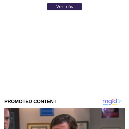
Ver más