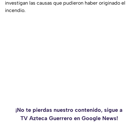
investigan las causas que pudieron haber originado el
incendio.
¡No te pierdas nuestro contenido, sigue a
TV Azteca Guerrero en Google News!