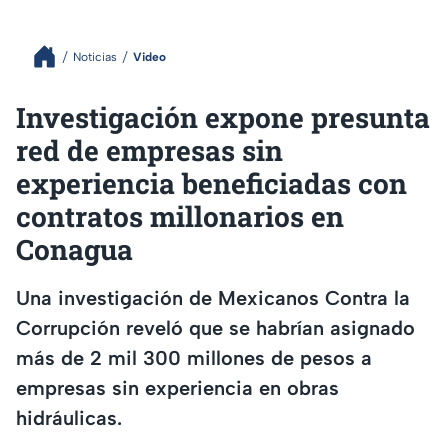
Noticias
Video
Investigación expone presunta
red de empresas sin
experiencia beneficiadas con
contratos millonarios en
Conagua
Una investigación de Mexicanos Contra la
Corrupción reveló que se habrían asignado
más de 2 mil 300 millones de pesos a
empresas sin experiencia en obras
hidráulicas.