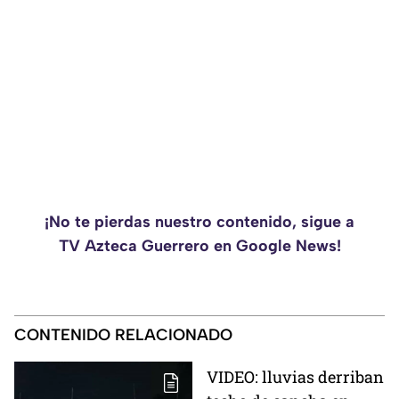
¡No te pierdas nuestro contenido, sigue a
TV Azteca Guerrero en Google News!
CONTENIDO RELACIONADO
VIDEO: lluvias derriban