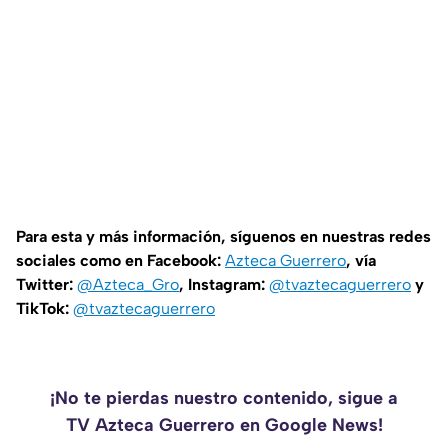
Para esta y más información, síguenos en nuestras redes
sociales como en Facebook:
Azteca Guerrero
, vía
Twitter:
@Azteca_Gro
, Instagram:
@tvaztecaguerrero
y
TikTok:
@tvaztecaguerrero
¡No te pierdas nuestro contenido, sigue a
TV Azteca Guerrero en Google News!