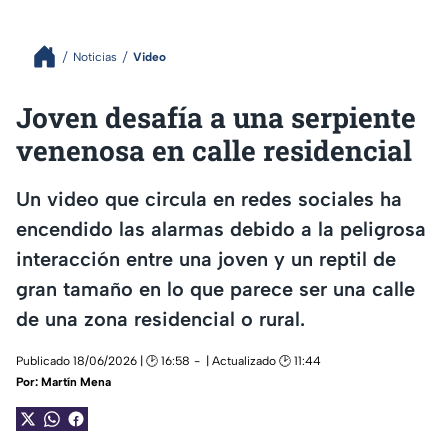
Noticias
Video
Joven desafía a una serpiente
venenosa en calle residencial
Un video que circula en redes sociales ha
encendido las alarmas debido a la peligrosa
interacción entre una joven y un reptil de
gran tamaño en lo que parece ser una calle
de una zona residencial o rural.
Publicado 18/06/2026 | 🕑 16:58
| Actualizado 🕑 11:44
Por:
Martín Mena