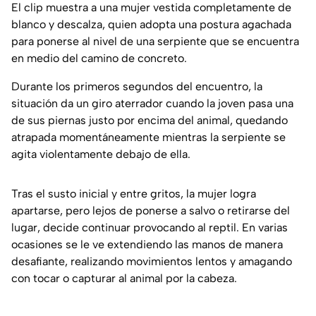
El clip muestra a una mujer vestida completamente de
blanco y descalza, quien adopta una postura agachada
para ponerse al nivel de una serpiente que se encuentra
en medio del camino de concreto.
Durante los primeros segundos del encuentro, la
situación da un giro aterrador cuando la joven pasa una
de sus piernas justo por encima del animal, quedando
atrapada momentáneamente mientras la serpiente se
agita violentamente debajo de ella.
Tras el susto inicial y entre gritos, la mujer logra
apartarse, pero lejos de ponerse a salvo o retirarse del
lugar, decide continuar provocando al reptil. En varias
ocasiones se le ve extendiendo las manos de manera
desafiante, realizando movimientos lentos y amagando
con tocar o capturar al animal por la cabeza.