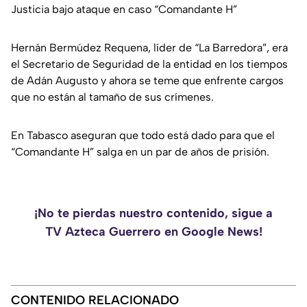
Justicia bajo ataque en caso “Comandante H”
Hernán Bermúdez Requena, líder de “La Barredora”, era
el Secretario de Seguridad de la entidad en los tiempos
de Adán Augusto y ahora se teme que enfrente cargos
que no están al tamaño de sus crímenes.
En Tabasco aseguran que todo está dado para que el
“Comandante H” salga en un par de años de prisión.
¡No te pierdas nuestro contenido, sigue a
TV Azteca Guerrero en Google News!
CONTENIDO RELACIONADO