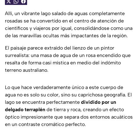
Allí, un vibrante lago salado de aguas completamente
rosadas se ha convertido en el centro de atención de
científicos y viajeros por igual, consolidándose como una
de las maravillas ocultas más impactantes de la región.
El paisaje parece extraído del lienzo de un pintor
surrealista: una masa de agua de un rosa encendido que
resalta de forma casi mística en medio del indómito
terreno australiano.
Lo que hace verdaderamente único a este cuerpo de
agua no es solo su color, sino su caprichosa geografía. El
lago se encuentra perfectamente
dividido por un
delgado terraplén
de tierra y roca, creando un efecto
óptico impresionante que separa dos entornos acuáticos
en un contraste cromático perfecto.