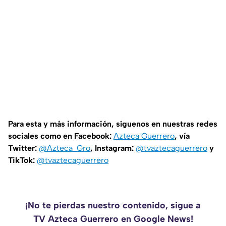
Para esta y más información, síguenos en nuestras redes
sociales como en Facebook:
Azteca Guerrero
, vía
Twitter:
@Azteca_Gro
, Instagram:
@tvaztecaguerrero
y
TikTok:
@tvaztecaguerrero
¡No te pierdas nuestro contenido, sigue a
TV Azteca Guerrero en Google News!