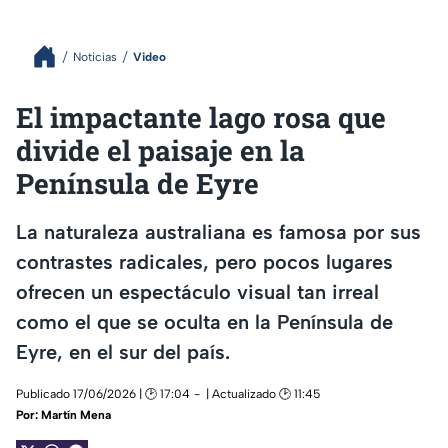
Noticias
Video
El impactante lago rosa que
divide el paisaje en la
Península de Eyre
La naturaleza australiana es famosa por sus
contrastes radicales, pero pocos lugares
ofrecen un espectáculo visual tan irreal
como el que se oculta en la Península de
Eyre, en el sur del país.
Publicado 17/06/2026 | 🕑 17:04
| Actualizado 🕑 11:45
Por:
Martín Mena