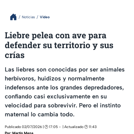
Noticias
Video
Liebre pelea con ave para
defender su territorio y sus
crías
Las liebres son conocidas por ser animales
herbívoros, huidizos y normalmente
indefensos ante los grandes depredadores,
confiando casi exclusivamente en su
velocidad para sobrevivir. Pero el instinto
maternal lo cambia todo.
Publicado 02/07/2026 | 🕑 17:05
| Actualizado 🕑 11:43
Por:
Martín Mena