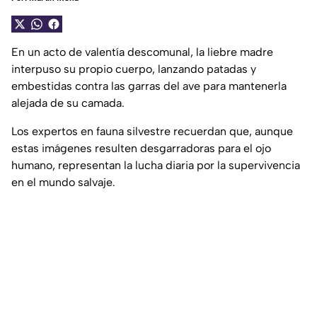
En un acto de valentía descomunal, la liebre madre
interpuso su propio cuerpo, lanzando patadas y
embestidas contra las garras del ave para mantenerla
alejada de su camada.
Los expertos en fauna silvestre recuerdan que, aunque
estas imágenes resulten desgarradoras para el ojo
humano, representan la lucha diaria por la supervivencia
en el mundo salvaje.