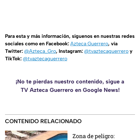
Para esta y más información, síguenos en nuestras redes
sociales como en Facebook:
Azteca Guerrero
, vía
Twitter:
@Azteca_Gro
, Instagram:
@tvaztecaguerrero
y
TikTok:
@tvaztecaguerrero
¡No te pierdas nuestro contenido, sigue a
TV Azteca Guerrero en Google News!
CONTENIDO RELACIONADO
Zona de peligro: