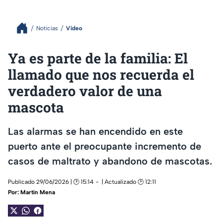
Noticias
Video
Ya es parte de la familia: El
llamado que nos recuerda el
verdadero valor de una
mascota
Las alarmas se han encendido en este
puerto ante el preocupante incremento de
casos de maltrato y abandono de mascotas.
Publicado 29/06/2026 | 🕑 15:14
| Actualizado 🕑 12:11
Por:
Martín Mena