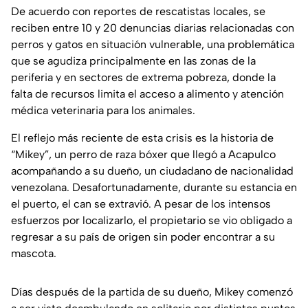
De acuerdo con reportes de rescatistas locales, se
reciben entre 10 y 20 denuncias diarias relacionadas con
perros y gatos en situación vulnerable, una problemática
que se agudiza principalmente en las zonas de la
periferia y en sectores de extrema pobreza, donde la
falta de recursos limita el acceso a alimento y atención
médica veterinaria para los animales.
El reflejo más reciente de esta crisis es la historia de
“Mikey”, un perro de raza bóxer que llegó a Acapulco
acompañando a su dueño, un ciudadano de nacionalidad
venezolana. Desafortunadamente, durante su estancia en
el puerto, el can se extravió. A pesar de los intensos
esfuerzos por localizarlo, el propietario se vio obligado a
regresar a su país de origen sin poder encontrar a su
mascota.
Días después de la partida de su dueño, Mikey comenzó