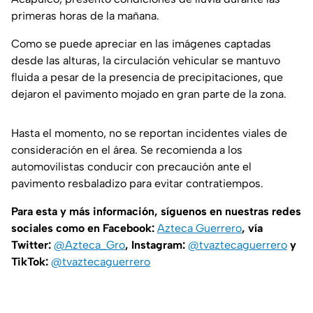
primeras horas de la mañana.
Como se puede apreciar en las imágenes captadas
desde las alturas, la circulación vehicular se mantuvo
fluida a pesar de la presencia de precipitaciones, que
dejaron el pavimento mojado en gran parte de la zona.
Hasta el momento, no se reportan incidentes viales de
consideración en el área. Se recomienda a los
automovilistas conducir con precaución ante el
pavimento resbaladizo para evitar contratiempos.
Para esta y más información, síguenos en nuestras redes
sociales como en Facebook:
Azteca Guerrero
, vía
Twitter:
@Azteca_Gro
, Instagram:
@tvaztecaguerrero
y
TikTok:
@tvaztecaguerrero