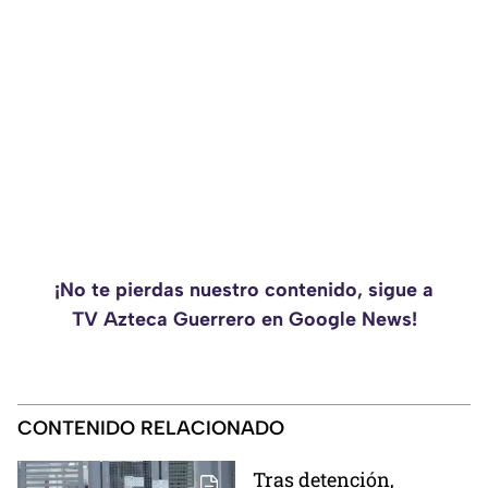
¡No te pierdas nuestro contenido, sigue a
TV Azteca Guerrero en Google News!
CONTENIDO RELACIONADO
Tras detención,