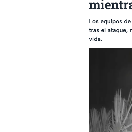
mientr
Los equipos de
tras el ataque,
vida.