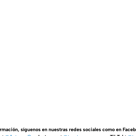
ormación, síguenos en nuestras redes sociales como en Face