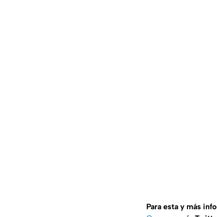
Para esta y más inf