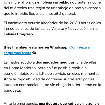
Una mujer
dio a luz en plena vía pública
durante la noche
del miércoles tras registrar un trabajo de parto avanzado
que le impidió llegar a un hospital general.
El nacimiento ocurrió alrededor de las 20:30 horas en las
inmediaciones de las calles Vallarta y Nuevo León, en la
colonia Progreso
.
¡Hey! También estamos en Whatsapp.
Comienza a
seguirnos ahora
😉
La madre acudió a
dos unidades médicas
, una de ellas
en Hogar Moderno, pero no fue posible recibir la
atención debido a la falta de servicio en esos momentos.
Ante la imposibilidad de continuar su traslado por las
intensas contracciones, se vio obligada a detenerse en la
banqueta.
Ante la emergencia,
una doctora que radica en la zona y