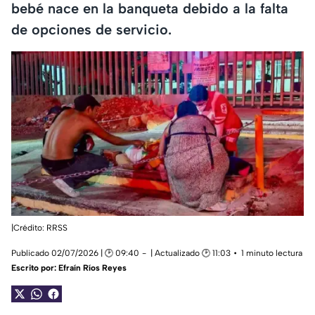
bebé nace en la banqueta debido a la falta
de opciones de servicio.
|Crédito: RRSS
Publicado 02/07/2026 | 🕑 09:40
| Actualizado 🕑 11:03
1 minuto lectura
Escrito por:
Efraín Ríos Reyes