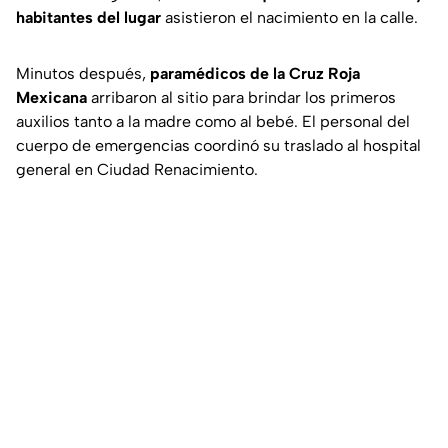
habitantes del lugar
asistieron el nacimiento en la calle.
Minutos después,
paramédicos de la Cruz Roja
Mexicana
arribaron al sitio para brindar los primeros
auxilios tanto a la madre como al bebé. El personal del
cuerpo de emergencias coordinó su traslado al hospital
general en Ciudad Renacimiento.