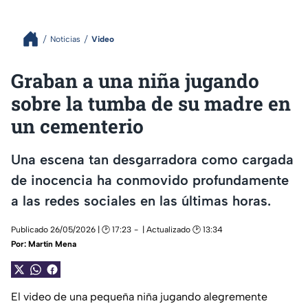
Noticias
Video
Graban a una niña jugando
sobre la tumba de su madre en
un cementerio
Una escena tan desgarradora como cargada
de inocencia ha conmovido profundamente
a las redes sociales en las últimas horas.
Publicado 26/05/2026 | 🕑 17:23
| Actualizado 🕑 13:34
Por:
Martín Mena
El video de una pequeña niña jugando alegremente