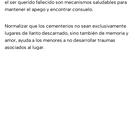
el ser querido fallecido son mecanismos saludables para
mantener el apego y encontrar consuelo.
Normalizar que los cementerios no sean exclusivamente
lugares de llanto descarnado, sino también de memoria y
amor, ayuda a los menores a no desarrollar traumas
asociados al lugar.