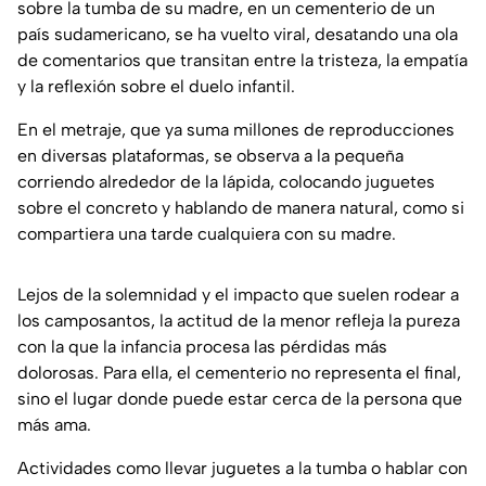
sobre la tumba de su madre, en un cementerio de un
país sudamericano, se ha vuelto viral, desatando una ola
de comentarios que transitan entre la tristeza, la empatía
y la reflexión sobre el duelo infantil.
En el metraje, que ya suma millones de reproducciones
en diversas plataformas, se observa a la pequeña
corriendo alrededor de la lápida, colocando juguetes
sobre el concreto y hablando de manera natural, como si
compartiera una tarde cualquiera con su madre.
Lejos de la solemnidad y el impacto que suelen rodear a
los camposantos, la actitud de la menor refleja la pureza
con la que la infancia procesa las pérdidas más
dolorosas. Para ella, el cementerio no representa el final,
sino el lugar donde puede estar cerca de la persona que
más ama.
Actividades como llevar juguetes a la tumba o hablar con