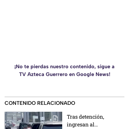
¡No te pierdas nuestro contenido, sigue a
TV Azteca Guerrero en Google News!
CONTENIDO RELACIONADO
Tras detención,
ingresan al