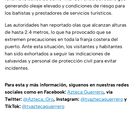
generando oleaje elevado y condiciones de riesgo para
los bañistas y prestadores de servicios turísticos.
Las autoridades han reportado olas que alcanzan alturas
de hasta 2.4 metros, lo que ha provocado que se
extremen precauciones en toda la franja costera del
puerto. Ante esta situación, los visitantes y habitantes
han sido exhortados a seguir las indicaciones de
salvavidas y personal de protección civil para evitar
incidentes.
Para esta y más información, síguenos en nuestras redes
sociales como en Facebook:
Azteca Guerrero
, vía
Twitter:
@Azteca_Gro
, Instagram:
@tvaztecaguerrero
y
TikTok:
@tvaztecaguerrero