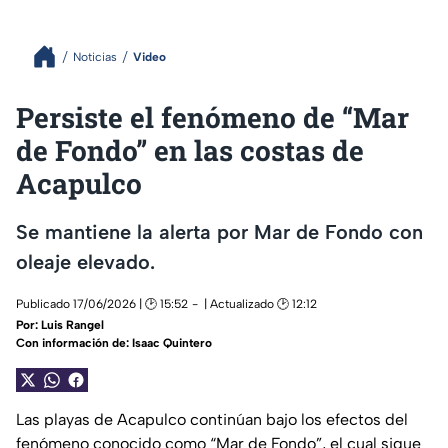
Noticias
Video
Persiste el fenómeno de “Mar
de Fondo” en las costas de
Acapulco
Se mantiene la alerta por Mar de Fondo con
oleaje elevado.
Publicado 17/06/2026 | 🕑 15:52
| Actualizado 🕑 12:12
Por:
Luis Rangel
Con información de: Isaac Quintero
Las playas de Acapulco continúan bajo los efectos del
fenómeno conocido como “Mar de Fondo”, el cual sigue