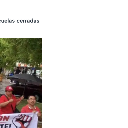
cuelas cerradas