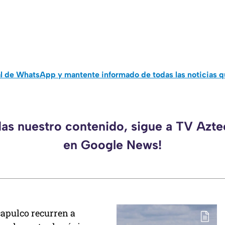
al de WhatsApp y mantente informado de todas las noticias 
das nuestro contenido, sigue a TV Azt
en Google News!
apulco recurren a