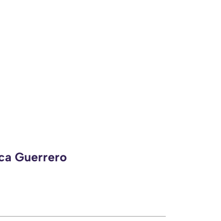
eca Guerrero