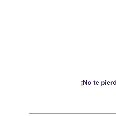
¡No te pier