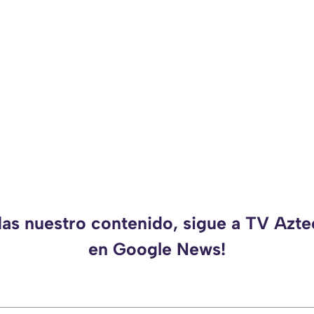
das nuestro contenido, sigue a TV Azt
en Google News!