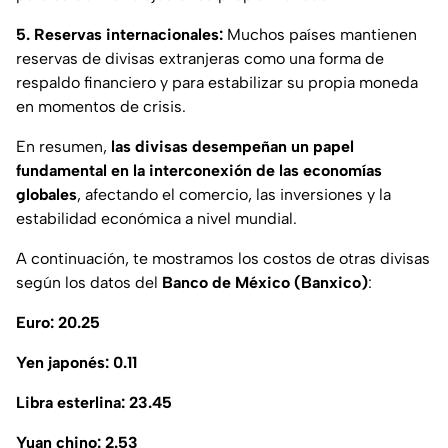
5. Reservas internacionales:
Muchos países mantienen
reservas de divisas extranjeras como una forma de
respaldo financiero y para estabilizar su propia moneda
en momentos de crisis.
En resumen,
las divisas desempeñan un papel
fundamental en la interconexión de las economías
globales
, afectando el comercio, las inversiones y la
estabilidad económica a nivel mundial.
A continuación, te mostramos los costos de otras divisas
según los datos del
Banco de México (Banxico)
:
Euro: 20.25
Yen japonés: 0.11
Libra esterlina: 23.45
Yuan chino: 2.53