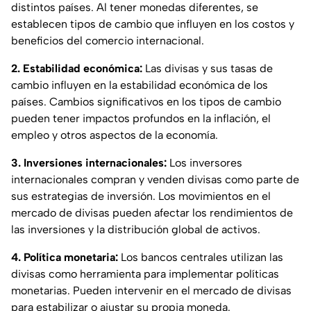
distintos países. Al tener monedas diferentes, se
establecen tipos de cambio que influyen en los costos y
beneficios del comercio internacional.
2. Estabilidad económica:
Las divisas y sus tasas de
cambio influyen en la estabilidad económica de los
países. Cambios significativos en los tipos de cambio
pueden tener impactos profundos en la inflación, el
empleo y otros aspectos de la economía.
3. Inversiones internacionales:
Los inversores
internacionales compran y venden divisas como parte de
sus estrategias de inversión. Los movimientos en el
mercado de divisas pueden afectar los rendimientos de
las inversiones y la distribución global de activos.
4. Política monetaria:
Los bancos centrales utilizan las
divisas como herramienta para implementar políticas
monetarias. Pueden intervenir en el mercado de divisas
para estabilizar o ajustar su propia moneda.