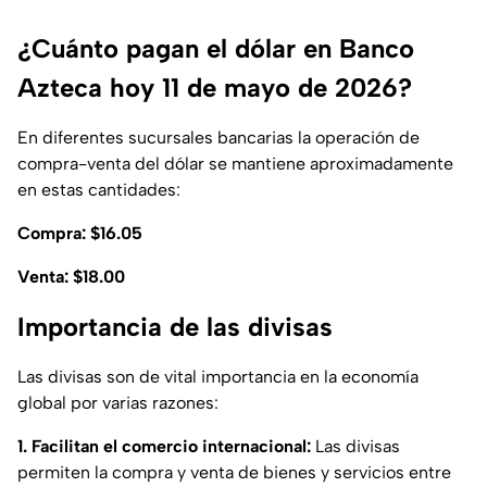
¿Cuánto pagan el dólar en Banco
Azteca hoy 11 de mayo de 2026?
En diferentes sucursales bancarias la operación de
compra-venta del dólar se mantiene aproximadamente
en estas cantidades:
Compra: $16.05
Venta: $18.00
Importancia de las divisas
Las divisas son de vital importancia en la economía
global por varias razones:
1. Facilitan el comercio internacional:
Las divisas
permiten la compra y venta de bienes y servicios entre