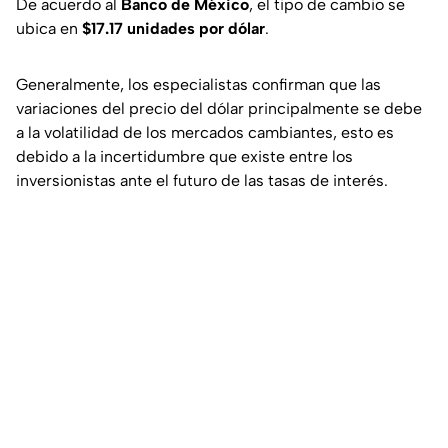
De acuerdo al
Banco de México
, el tipo de cambio se
ubica en
$17.17 unidades por dólar
.
Generalmente, los especialistas confirman que las
variaciones del precio del dólar principalmente se debe
a la volatilidad de los mercados cambiantes, esto es
debido a la incertidumbre que existe entre los
inversionistas ante el futuro de las tasas de interés.