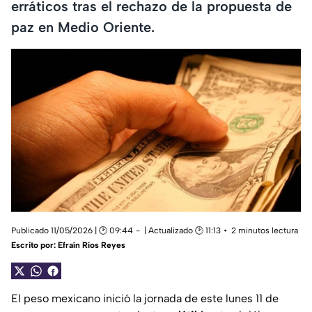
erráticos tras el rechazo de la propuesta de
paz en Medio Oriente.
Publicado 11/05/2026 | 🕑 09:44
| Actualizado 🕑 11:13
2 minutos lectura
Escrito por:
Efraín Ríos Reyes
El peso mexicano inició la jornada de este lunes 11 de