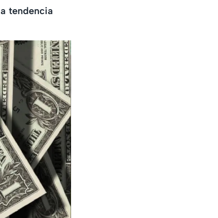
la tendencia