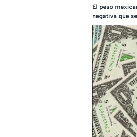
El peso mexican
negativa que se