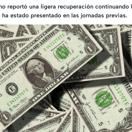
o reportó una ligera recuperación continuando 
 ha estado presentado en las jornadas previas.