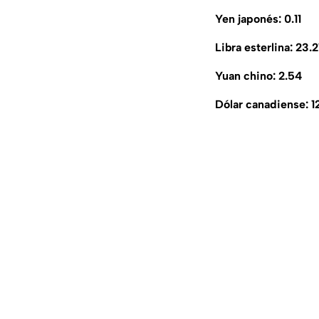
Yen japonés: 0.11
Libra esterlina: 23.2
Yuan chino: 2.54
Dólar canadiense: 1