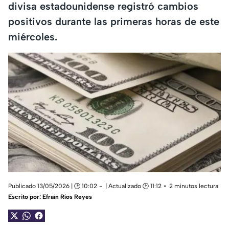
divisa estadounidense registró cambios
positivos durante las primeras horas de este
miércoles.
Publicado 13/05/2026 | 🕑 10:02
| Actualizado 🕑 11:12
2 minutos lectura
Escrito por:
Efraín Ríos Reyes