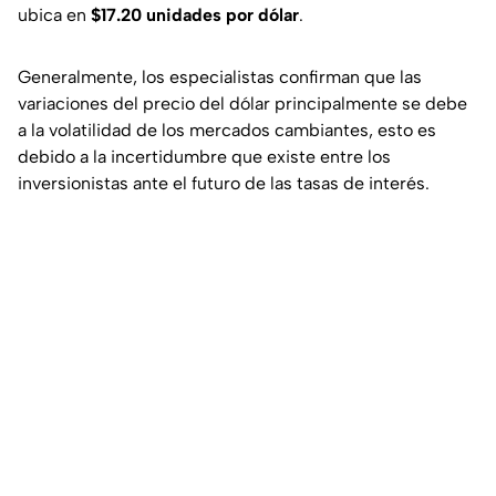
ubica en
$17.20 unidades por dólar
.
Generalmente, los especialistas confirman que las
variaciones del precio del dólar principalmente se debe
a la volatilidad de los mercados cambiantes, esto es
debido a la incertidumbre que existe entre los
inversionistas ante el futuro de las tasas de interés.