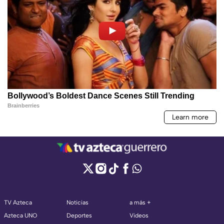
TV Azteca
Noticias
a más +
Azteca UNO
Deportes
Videos