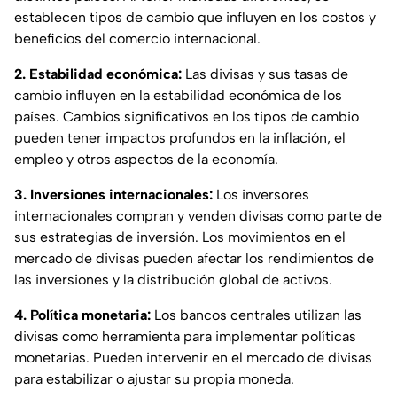
establecen tipos de cambio que influyen en los costos y
beneficios del comercio internacional.
2. Estabilidad económica:
Las divisas y sus tasas de
cambio influyen en la estabilidad económica de los
países. Cambios significativos en los tipos de cambio
pueden tener impactos profundos en la inflación, el
empleo y otros aspectos de la economía.
3. Inversiones internacionales:
Los inversores
internacionales compran y venden divisas como parte de
sus estrategias de inversión. Los movimientos en el
mercado de divisas pueden afectar los rendimientos de
las inversiones y la distribución global de activos.
4. Política monetaria:
Los bancos centrales utilizan las
divisas como herramienta para implementar políticas
monetarias. Pueden intervenir en el mercado de divisas
para estabilizar o ajustar su propia moneda.