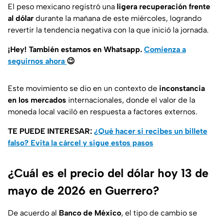
El peso mexicano registró una
ligera recuperación frente
al dólar
durante la mañana de este miércoles, logrando
revertir la tendencia negativa con la que inició la jornada.
¡Hey! También estamos en Whatsapp.
Comienza a
seguirnos ahora
😉
Este movimiento se dio en un contexto de
inconstancia
en los mercados
internacionales, donde el valor de la
moneda local vaciló en respuesta a factores externos.
TE PUEDE INTERESAR:
¿Qué hacer si recibes un billete
falso? Evita la cárcel y sigue estos pasos
¿Cuál es el precio del dólar hoy 13 de
mayo de 2026 en Guerrero?
De acuerdo al
Banco de México
, el tipo de cambio se