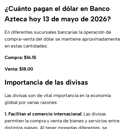
¿Cuánto pagan el dólar en Banco
Azteca hoy 13 de mayo de 2026?
En diferentes sucursales bancarias la operación de
compra-venta del dólar se mantiene aproximadamente
en estas cantidades:
Compra: $16.15
Venta: $18.00
Importancia de las divisas
Las divisas son de vital importancia en la economía
global por varias razones:
1. Facilitan el comercio internacional:
Las divisas
permiten la compra y venta de bienes y servicios entre
distintos países. Al tener monedas diferentes, se