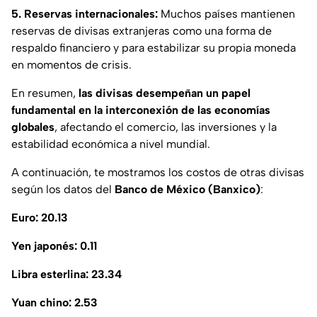
5. Reservas internacionales:
Muchos países mantienen
reservas de divisas extranjeras como una forma de
respaldo financiero y para estabilizar su propia moneda
en momentos de crisis.
En resumen,
las divisas desempeñan un papel
fundamental en la interconexión de las economías
globales
, afectando el comercio, las inversiones y la
estabilidad económica a nivel mundial.
A continuación, te mostramos los costos de otras divisas
según los datos del
Banco de México (Banxico)
:
Euro: 20.13
Yen japonés: 0.11
Libra esterlina: 23.34
Yuan chino: 2.53