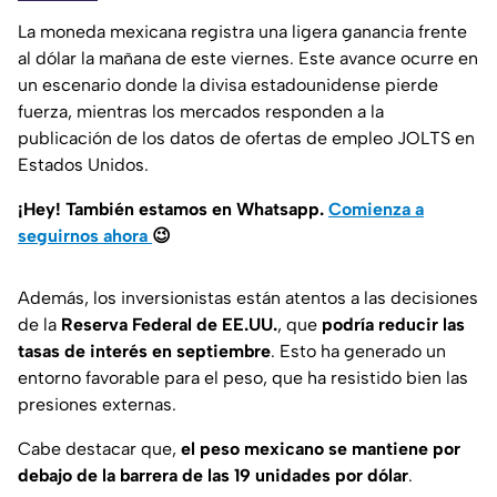
La moneda mexicana registra una ligera ganancia frente
al dólar la mañana de este viernes. Este avance ocurre en
un escenario donde la divisa estadounidense pierde
fuerza, mientras los mercados responden a la
publicación de los datos de ofertas de empleo JOLTS en
Estados Unidos.
¡Hey! También estamos en Whatsapp.
Comienza a
seguirnos ahora
😉
Además, los inversionistas están atentos a las decisiones
de la
Reserva Federal de EE.UU.
, que
podría reducir las
tasas de interés en septiembre
. Esto ha generado un
entorno favorable para el peso, que ha resistido bien las
presiones externas.
Cabe destacar que,
el peso mexicano se mantiene por
debajo de la barrera de las 19 unidades por dólar
.