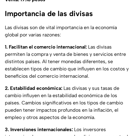
Importancia de las divisas
Las divisas son de vital importancia en la economía
global por varias razones:
1. Facilitan el comercio internacional:
Las divisas
permiten la compra y venta de bienes y servicios entre
distintos países. Al tener monedas diferentes, se
establecen tipos de cambio que influyen en los costos y
beneficios del comercio internacional.
2. Estabilidad económica:
Las divisas y sus tasas de
cambio influyen en la estabilidad económica de los
países. Cambios significativos en los tipos de cambio
pueden tener impactos profundos en la inflación, el
empleo y otros aspectos de la economía.
3. Inversiones internacionales:
Los inversores