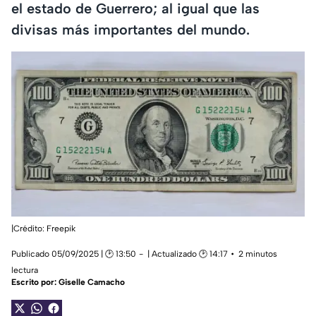
el estado de Guerrero; al igual que las
divisas más importantes del mundo.
|Crédito: Freepik
Publicado 05/09/2025 | 🕑 13:50
| Actualizado 🕑 14:17
2 minutos
lectura
Escrito por:
Giselle Camacho