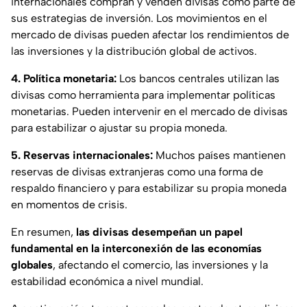
internacionales compran y venden divisas como parte de
sus estrategias de inversión. Los movimientos en el
mercado de divisas pueden afectar los rendimientos de
las inversiones y la distribución global de activos.
4. Política monetaria:
Los bancos centrales utilizan las
divisas como herramienta para implementar políticas
monetarias. Pueden intervenir en el mercado de divisas
para estabilizar o ajustar su propia moneda.
5. Reservas internacionales:
Muchos países mantienen
reservas de divisas extranjeras como una forma de
respaldo financiero y para estabilizar su propia moneda
en momentos de crisis.
En resumen,
las divisas desempeñan un papel
fundamental en la interconexión de las economías
globales
, afectando el comercio, las inversiones y la
estabilidad económica a nivel mundial.