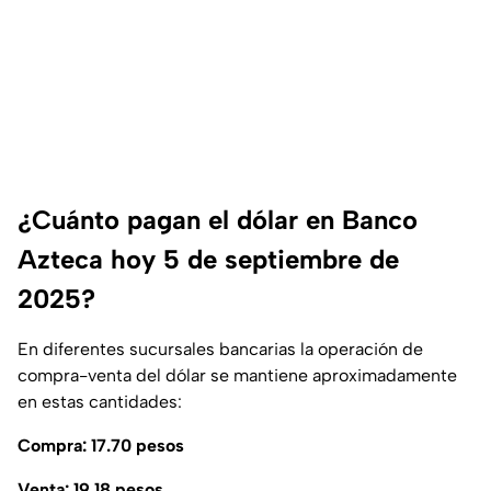
¿Cuánto pagan el dólar en Banco
Azteca hoy 5 de septiembre de
2025?
En diferentes sucursales bancarias la operación de
compra-venta del dólar se mantiene aproximadamente
en estas cantidades:
Compra: 17.70 pesos
Venta: 19.18
pesos