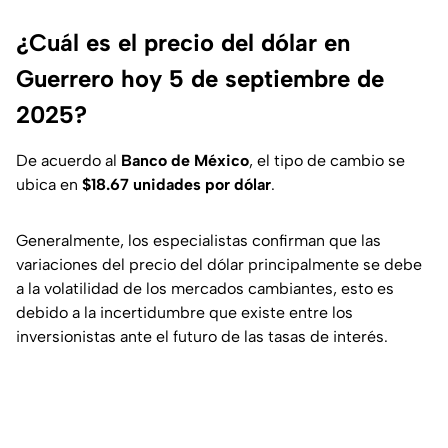
¿Cuál es el precio del dólar en
Guerrero hoy 5 de septiembre de
2025?
De acuerdo al
Banco de México
, el tipo de cambio se
ubica en
$18.67
unidades por dólar
.
Generalmente, los especialistas confirman que las
variaciones del precio del dólar principalmente se debe
a la volatilidad de los mercados cambiantes, esto es
debido a la incertidumbre que existe entre los
inversionistas ante el futuro de las tasas de interés.