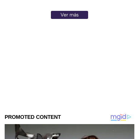
Ver más