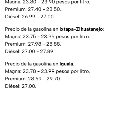
Magna: 23.80 - 23.90 pesos por litro.
Premium: 27.40 - 28.50.
Diésel: 26.99 - 27.00.
Precio de la gasolina en
Ixtapa-Zihuatanejo
:
Magna: 23.75 - 23.99 pesos por litro.
Premium: 27.98 - 28.88.
Diésel: 27.00 - 27.89.
Precio de la gasolina en
Iguala
:
Magna: 23.78 - 23.99 pesos por litro.
Premium: 28.69 - 29.70.
Diésel: 27.00.