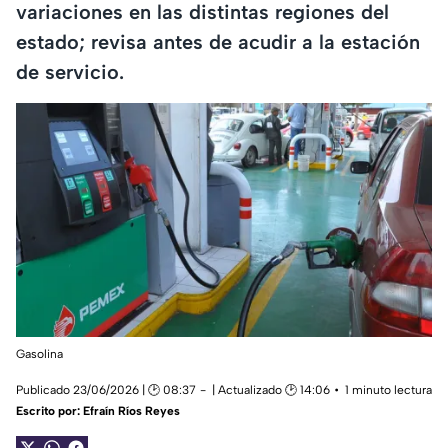
variaciones en las distintas regiones del
estado; revisa antes de acudir a la estación
de servicio.
Gasolina
Publicado 23/06/2026 | 🕑 08:37
| Actualizado 🕑 14:06
1 minuto lectura
Escrito por:
Efraín Ríos Reyes