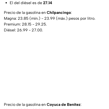
El del diésel es de
27.14
Precio de la gasolina en
Chilpancingo
:
Magna: 23.85 (mín.) - 23.99 (máx.) pesos por litro.
Premium: 28.15 - 29.25.
Diésel: 26.99 - 27.00.
Precio de la gasolina en
Coyuca de Benítez
: