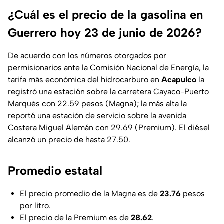
¿Cuál es el precio de la gasolina en
Guerrero hoy 23 de junio de 2026?
De acuerdo con los números otorgados por
permisionarios ante la Comisión Nacional de Energía, la
tarifa más económica del hidrocarburo en
Acapulco
la
registró una estación sobre la carretera Cayaco-Puerto
Marqués con 22.59 pesos (Magna); la más alta la
reportó una estación de servicio sobre la avenida
Costera Miguel Alemán con 29.69 (Premium). El diésel
alcanzó un precio de hasta 27.50.
Promedio estatal
El precio promedio de la Magna es de
23.76
pesos
por litro.
El precio de la Premium es de
28.62
.