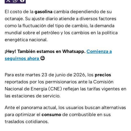
El costo de la
gasolina
cambia dependiendo de su
octanaje. Su ajuste diario atiende a diversos factores
como la fluctuación del tipo de cambio, la demanda
mundial sobre el petróleo y los cambios en la política
energética nacional.
¡Hey! También estamos en Whatsapp.
Comienza a
seguirnos ahora
😉
Para este martes 23 de junio de 2026, los
precios
reportados por los permisionarios ante la Comisión
Nacional de Energía (CNE) reflejan las tarifas vigentes en
las estaciones de servicio.
Ante el panorama actual, los usuarios buscan alternativas
para optimizar el
consumo
de combustible en sus
traslados cotidianos.