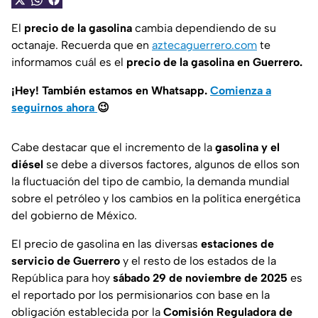
El
precio de la gasolina
cambia dependiendo de su
octanaje. Recuerda que en
aztecaguerrero.com
te
informamos cuál es el
precio de la gasolina en Guerrero.
¡Hey! También estamos en Whatsapp.
Comienza a
seguirnos ahora
😉
Cabe destacar que el incremento de la
gasolina y el
diésel
se debe a diversos factores, algunos de ellos son
la fluctuación del tipo de cambio, la demanda mundial
sobre el petróleo y los cambios en la política energética
del gobierno de México.
El precio de gasolina en las diversas
estaciones de
servicio de Guerrero
y el resto de los estados de la
República para hoy
sábado 29 de noviembre de 2025
es
el reportado por los permisionarios con base en la
obligación establecida por la
Comisión Reguladora de