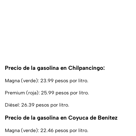
Precio de la gasolina en Chilpancingo:
Magna (verde): 23.99 pesos por litro.
Premium (roja): 25.99 pesos por litro.
Diésel: 26.39 pesos por litro.
Precio de la gasolina en Coyuca de Benítez
Magna (verde): 22.46 pesos por litro.