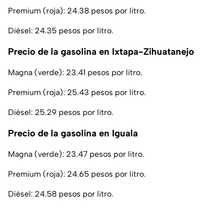
Premium (roja): 24.38 pesos por litro.
Diésel: 24.35 pesos por litro.
Precio de la gasolina en Ixtapa-Zihuatanejo
Magna (verde): 23.41 pesos por litro.
Premium (roja): 25.43 pesos por litro.
Diésel: 25.29 pesos por litro.
Precio de la gasolina en Iguala
Magna (verde): 23.47 pesos por litro.
Premium (roja): 24.65 pesos por litro.
Diésel: 24.58 pesos por litro.