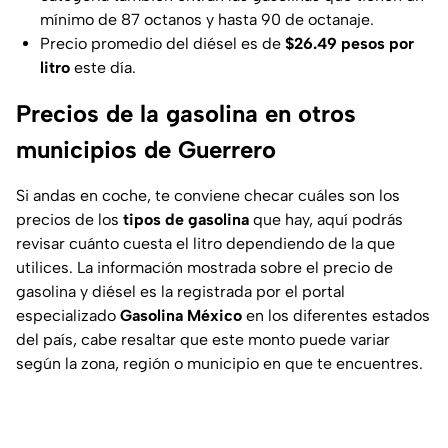
mínimo de 87 octanos y hasta 90 de octanaje.
Precio promedio del diésel es de
$26.49 pesos por
litro
este día.
Precios de la gasolina en otros
municipios de Guerrero
Si andas en coche, te conviene checar cuáles son los
precios de los
tipos de gasolina
que hay, aquí podrás
revisar cuánto cuesta el litro dependiendo de la que
utilices. La información mostrada sobre el precio de
gasolina y diésel es la registrada por el portal
especializado
Gasolina México
en los diferentes estados
del país, cabe resaltar que este monto puede variar
según la zona, región o municipio en que te encuentres.