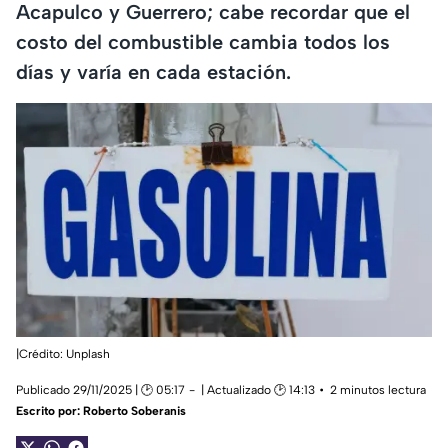
Acapulco y Guerrero; cabe recordar que el
costo del combustible cambia todos los
días y varía en cada estación.
|Crédito: Unplash
Publicado 29/11/2025 | 🕑 05:17
| Actualizado 🕑 14:13
2 minutos lectura
Escrito por:
Roberto Soberanis