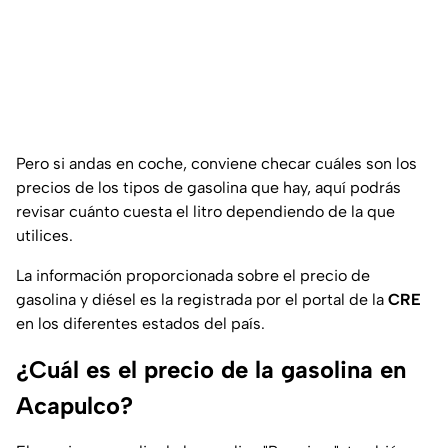
Pero si andas en coche, conviene checar cuáles son los
precios de los tipos de gasolina que hay, aquí podrás
revisar cuánto cuesta el litro dependiendo de la que
utilices.
La información proporcionada sobre el precio de
gasolina y diésel es la registrada por el portal de la
CRE
en los diferentes estados del país.
¿Cuál es el precio de la gasolina en
Acapulco?