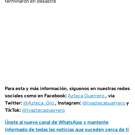
terminaron en desastre
Para esta y más información, síguenos en nuestras redes
sociales como en Facebook:
Azteca Guerrero
, vía
Twitter:
@Azteca_Gro
, Instagram:
@tvaztecaguerrero
y
TikTok:
@tvaztecaguerrero
Únete al nuevo canal de WhatsApp y mantente
informado de todas las noticias que suceden cerca de ti