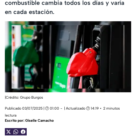
combustible cambia todos los días y varía
en cada estación.
|Crédito: Grupo Burgos
Publicado 03/07/2025 | 🕑 01:00
| Actualizado 🕑 14:19
2 minutos
lectura
Escrito por:
Giselle Camacho