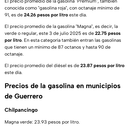
El precio promedio de la gasolina "Premium", también
conocida como "gasolina roja", con octanaje mínimo de
91, es de
24.26 pesos por litro
este día.
El precio promedio de la gasolina "Magna", es decir, la
verde o regular, este 3 de julio 2025 es de
22.75 pesos
por litro
. En esta categoría también entran las gasolinas
que tienen un mínimo de 87 octanos y hasta 90 de
octanaje.
El precio promedio del diésel es de
23.87 pesos por litro
este día.
Precios de la gasolina en municipios
de Guerrero
Chilpancingo
Magna verde: 23.93 pesos por litro.