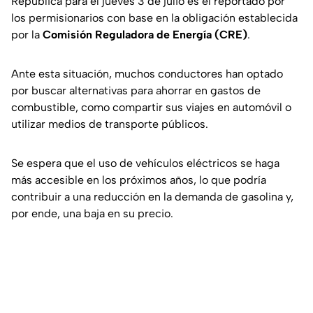
República para el jueves 3 de julio es el reportado por
los permisionarios con base en la obligación establecida
por la
Comisión Reguladora de Energía (CRE)
.
Ante esta situación, muchos conductores han optado
por buscar alternativas para ahorrar en gastos de
combustible, como compartir sus viajes en automóvil o
utilizar medios de transporte públicos.
Se espera que el uso de vehículos eléctricos se haga
más accesible en los próximos años, lo que podría
contribuir a una reducción en la demanda de gasolina y,
por ende, una baja en su precio.