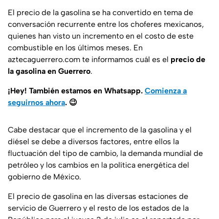
El precio de la gasolina se ha convertido en tema de
conversación recurrente entre los choferes mexicanos,
quienes han visto un incremento en el costo de este
combustible en los últimos meses. En
aztecaguerrero.com te informamos cuál es el
precio de
la gasolina en Guerrero
.
¡Hey! También estamos en Whatsapp.
Comienza a
seguirnos ahora
.
😉
Cabe destacar que el incremento de la gasolina y el
diésel se debe a diversos factores, entre ellos la
fluctuación del tipo de cambio, la demanda mundial de
petróleo y los cambios en la política energética del
gobierno de México.
El precio de gasolina en las diversas estaciones de
servicio de Guerrero y el resto de los estados de la