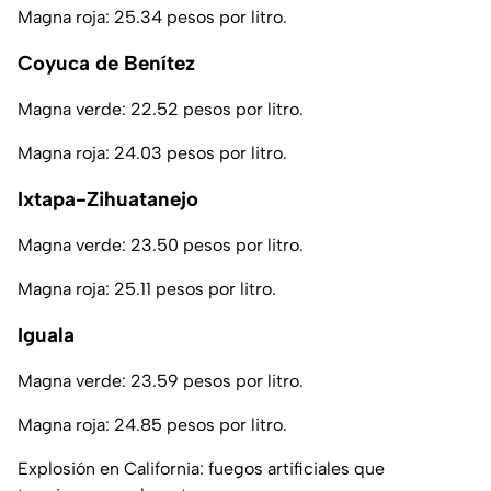
Magna roja: 25.34 pesos por litro.
Coyuca de Benítez
Magna verde: 22.52 pesos por litro.
Magna roja: 24.03 pesos por litro.
Ixtapa-Zihuatanejo
Magna verde: 23.50 pesos por litro.
Magna roja: 25.11 pesos por litro.
Iguala
Magna verde: 23.59 pesos por litro.
Magna roja: 24.85 pesos por litro.
Explosión en California: fuegos artificiales que