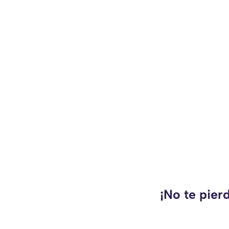
¡No te pier