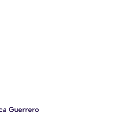
eca Guerrero