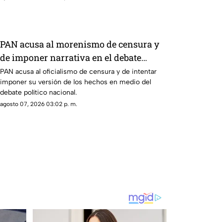
PAN acusa al morenismo de censura y
de imponer narrativa en el debate
público
PAN acusa al oficialismo de censura y de intentar
imponer su versión de los hechos en medio del
debate político nacional.
agosto 07, 2026 03:02 p. m.