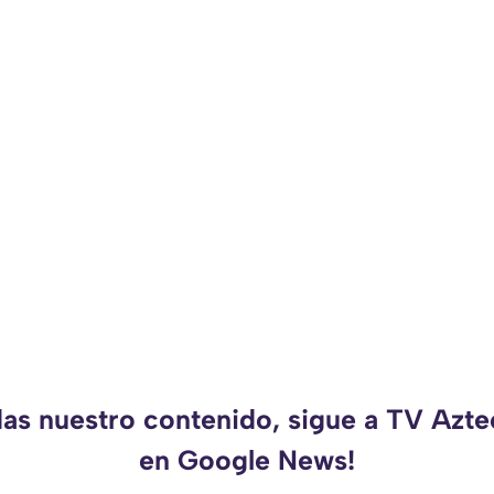
das nuestro contenido, sigue a TV Azt
en Google News!