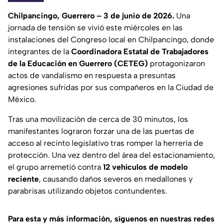
Chilpancingo, Guerrero – 3 de junio de 2026.
Una
jornada de tensión se vivió este miércoles en las
instalaciones del Congreso local en Chilpancingo, donde
integrantes de la
Coordinadora Estatal de Trabajadores
de la Educación en Guerrero (CETEG)
protagonizaron
actos de vandalismo en respuesta a presuntas
agresiones sufridas por sus compañeros en la Ciudad de
México.
Tras una movilización de cerca de 30 minutos, los
manifestantes lograron forzar una de las puertas de
acceso al recinto legislativo tras romper la herrería de
protección. Una vez dentro del área del estacionamiento,
el grupo arremetió contra
12 vehículos de modelo
reciente
, causando daños severos en medallones y
parabrisas utilizando objetos contundentes.
Para esta y más información, síguenos en nuestras redes