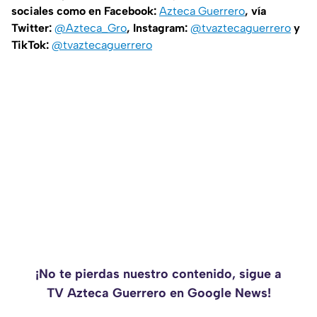
sociales como en Facebook:
Azteca Guerrero
, vía
Twitter:
@Azteca_Gro
, Instagram:
@tvaztecaguerrero
y
TikTok:
@tvaztecaguerrero
¡No te pierdas nuestro contenido, sigue a
TV Azteca Guerrero en Google News!