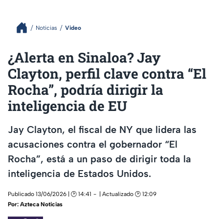
Noticias
Video
¿Alerta en Sinaloa? Jay
Clayton, perfil clave contra “El
Rocha”, podría dirigir la
inteligencia de EU
Jay Clayton, el fiscal de NY que lidera las
acusaciones contra el gobernador “El
Rocha”, está a un paso de dirigir toda la
inteligencia de Estados Unidos.
Publicado 13/06/2026 | 🕑 14:41
| Actualizado 🕑 12:09
Por:
Azteca Noticias