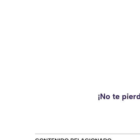
¡No te pier