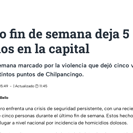
o fin de semana deja 5
dos en la capital
semana marcado por la violencia que dejó cinco 
tintos puntos de Chilpancingo.
15:49
| Actualizado 🕑 11:45
Bello
ro enfrenta una crisis de seguridad persistente, con una recie
e cinco personas durante el último fin de semana. Estos hech
lugar a nivel nacional por incidencia de homicidios dolosos.