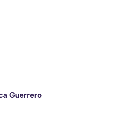
eca Guerrero