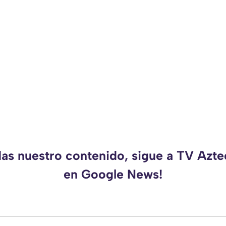
das nuestro contenido, sigue a TV Azt
en Google News!