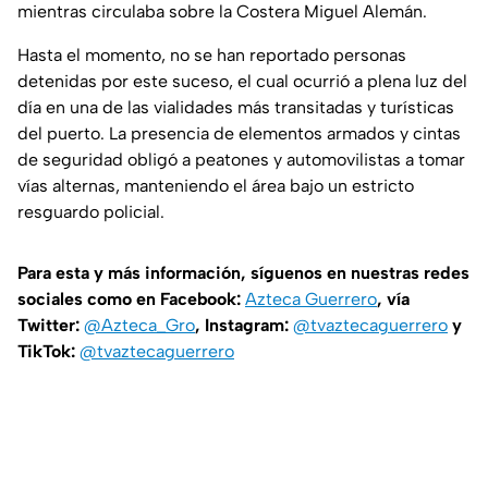
mientras circulaba sobre la Costera Miguel Alemán.
Hasta el momento, no se han reportado personas
detenidas por este suceso, el cual ocurrió a plena luz del
día en una de las vialidades más transitadas y turísticas
del puerto. La presencia de elementos armados y cintas
de seguridad obligó a peatones y automovilistas a tomar
vías alternas, manteniendo el área bajo un estricto
resguardo policial.
Para esta y más información, síguenos en nuestras redes
sociales como en Facebook:
Azteca Guerrero
, vía
Twitter:
@Azteca_Gro
, Instagram:
@tvaztecaguerrero
y
TikTok:
@tvaztecaguerrero