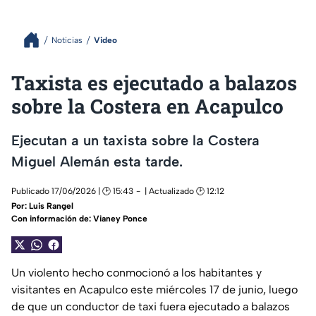
Noticias
Video
Taxista es ejecutado a balazos
sobre la Costera en Acapulco
Ejecutan a un taxista sobre la Costera
Miguel Alemán esta tarde.
Publicado 17/06/2026 | 🕑 15:43
| Actualizado 🕑 12:12
Por:
Luis Rangel
Con información de: Vianey Ponce
Un violento hecho conmocionó a los habitantes y
visitantes en Acapulco este miércoles 17 de junio, luego
de que un conductor de taxi fuera ejecutado a balazos