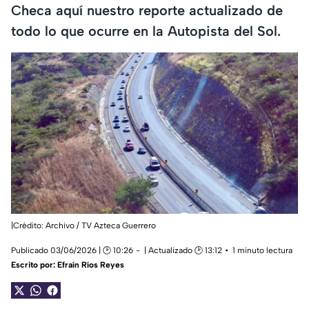
Checa aquí nuestro reporte actualizado de
todo lo que ocurre en la Autopista del Sol.
|Crédito: Archivo / TV Azteca Guerrero
Publicado 03/06/2026 | 🕑 10:26
| Actualizado 🕑 13:12
1 minuto lectura
Escrito por:
Efraín Ríos Reyes