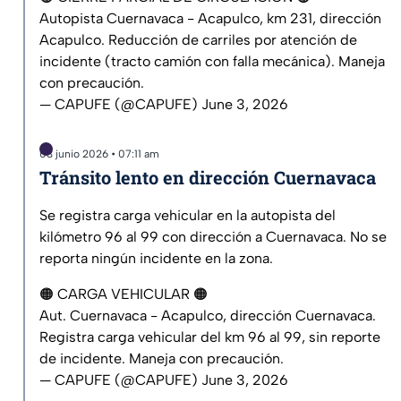
Autopista Cuernavaca - Acapulco, km 231, dirección
Acapulco. Reducción de carriles por atención de
incidente (tracto camión con falla mecánica). Maneja
con precaución.
— CAPUFE (@CAPUFE)
June 3, 2026
03 junio 2026 • 07:11 am
Tránsito lento en dirección Cuernavaca
Se registra carga vehicular en la autopista del
kilómetro 96 al 99 con dirección a Cuernavaca. No se
reporta ningún incidente en la zona.
🟠 CARGA VEHICULAR 🟠
Aut. Cuernavaca - Acapulco, dirección Cuernavaca.
Registra carga vehicular del km 96 al 99, sin reporte
de incidente. Maneja con precaución.
— CAPUFE (@CAPUFE)
June 3, 2026