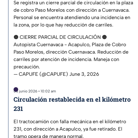
Se registra un cierre parcial de circulación en la plaza
de cobro Paso Morelos con dirección a Cuernavaca.
Personal se encuentra atendiendo una incidencia en
la zona, por lo que hay reducción de carriles.
🟠 CIERRE PARCIAL DE CIRCULACIÓN 🟠
Autopista Cuernavaca - Acapulco, Plaza de Cobro
Paso Morelos, dirección Cuernavaca. Reducción de
carriles por atención de incidencia. Maneja con
precaución.
— CAPUFE (@CAPUFE)
June 3, 2026
03 junio 2026 • 10:02 am
Circulación restablecida en el kilómetro
231
El tractocamión con falla mecánica en el kilómetro
231, con dirección a Acapulco, ya fue retirado. El
tramo opera de manera normal.