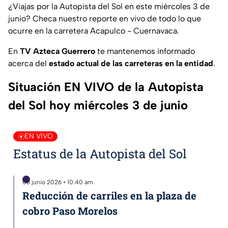
¿
Viajas por la Autopista del Sol en este miércoles 3 de
junio
? Checa nuestro reporte en vivo de todo lo que
ocurre en la carretera Acapulco - Cuernavaca.
En
TV Azteca Guerrero
te mantenemos informado
acerca del
estado actual de las carreteras en la entidad
.
Situación EN VIVO de la Autopista
del Sol hoy miércoles 3 de junio
EN VIVO
Estatus de la Autopista del Sol
03 junio 2026 • 10:40 am
Reducción de carriles en la plaza de
cobro Paso Morelos