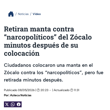
Noticias
Video
Retiran manta contra
“narcopolíticos” del Zócalo
minutos después de su
colocación
Ciudadanos colocaron una manta en el
Zócalo contra los “narcopolíticos”, pero fue
retirada minutos después.
Publicado 08/05/2026 | 🕑 20:23
| Actualizado 🕑 11:31
Por:
Azteca Noticias