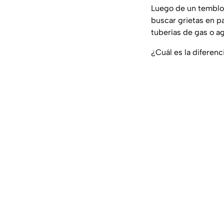
Luego de un temblo
buscar grietas en pa
tuberías de gas o a
¿Cuál es la diferenc