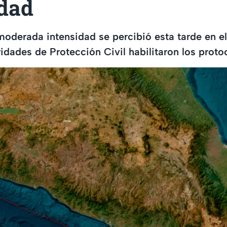
idad
oderada intensidad se percibió esta tarde en el
idades de Protección Civil habilitaron los proto