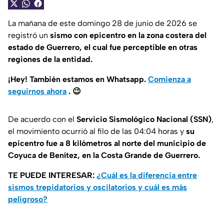
La mañana de este domingo 28 de junio de 2026 se
registró un
sismo con epicentro en la zona costera del
estado de Guerrero, el cual fue perceptible en otras
regiones de la entidad.
¡Hey! También estamos en Whatsapp.
Comienza a
seguirnos ahora
.
😉
De acuerdo con el
Servicio Sismológico Nacional (SSN)
,
el movimiento ocurrió al filo de las 04:04 horas y
su
epicentro fue a 8 kilómetros al norte del municipio de
Coyuca de Benítez, en la Costa Grande de Guerrero.
TE PUEDE INTERESAR:
¿Cuál es la diferencia entre
sismos trepidatorios y oscilatorios y cuál es más
peligroso?