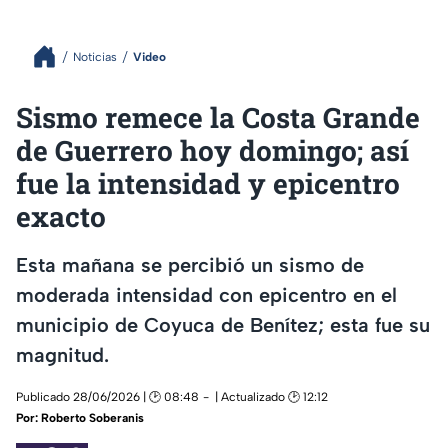
Noticias
Video
Sismo remece la Costa Grande
de Guerrero hoy domingo; así
fue la intensidad y epicentro
exacto
Esta mañana se percibió un sismo de
moderada intensidad con epicentro en el
municipio de Coyuca de Benítez; esta fue su
magnitud.
Publicado 28/06/2026 | 🕑 08:48
| Actualizado 🕑 12:12
Por:
Roberto Soberanis