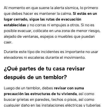
Al momento en que suene la alerta sísmica, lo primero
que debes hacer es mantener la calma.
Si estás en un
lugar cerrado, sigue las rutas de evacuación
establecidas
y no corras ni empujes a otros. Si no es
posible evacuar, colócate en una zona de menor riesgo,
alejado de ventanas, espejos o muebles que puedan
caer.
Durante este tipo de incidentes es importante no usar
elevadores ni escaleras durante el movimiento.
¿Qué partes de tu casa revisar
después de un temblor?
Luego de un temblor, debes
revisar con suma
precaución las estructuras de tu vivienda
, así como
buscar grietas en paredes, techos o pisos, así como
cualquier daño en las instalaciones eléctricas y tuberías