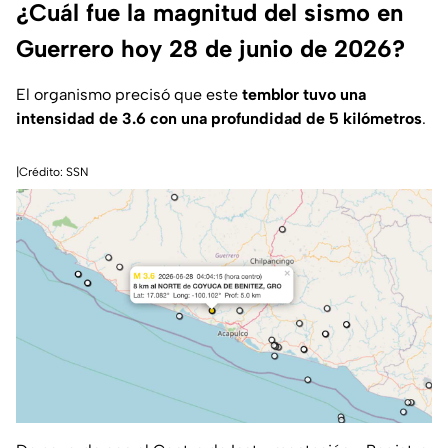
¿Cuál fue la magnitud del sismo en
Guerrero hoy 28 de junio de 2026?
El organismo precisó que este
temblor tuvo una
intensidad de 3.6 con una profundidad de 5 kilómetros
.
|Crédito: SSN