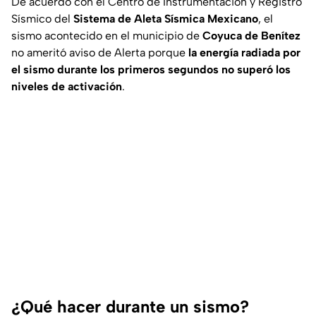
De acuerdo con el Centro de Instrumentación y Registro
Sísmico del
Sistema de Aleta Sísmica Mexicano
, el
sismo acontecido en el municipio de
Coyuca de Benítez
no ameritó aviso de Alerta porque
la energía radiada por
el sismo durante los primeros segundos no superó los
niveles de activación
.
¿Qué hacer durante un sismo?