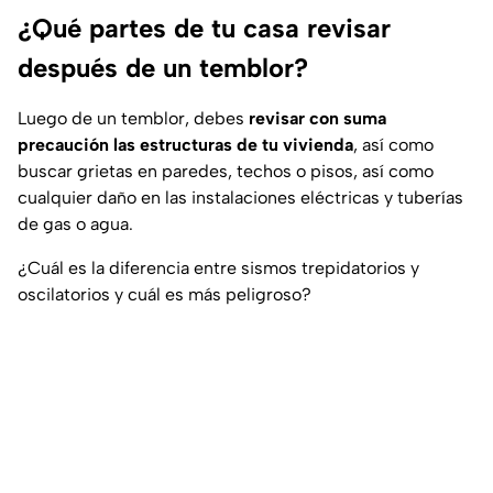
¿Qué partes de tu casa revisar
después de un temblor?
Luego de un temblor, debes
revisar con suma
precaución las estructuras de tu vivienda
, así como
buscar grietas en paredes, techos o pisos, así como
cualquier daño en las instalaciones eléctricas y tuberías
de gas o agua.
¿Cuál es la diferencia entre sismos trepidatorios y
oscilatorios y cuál es más peligroso?