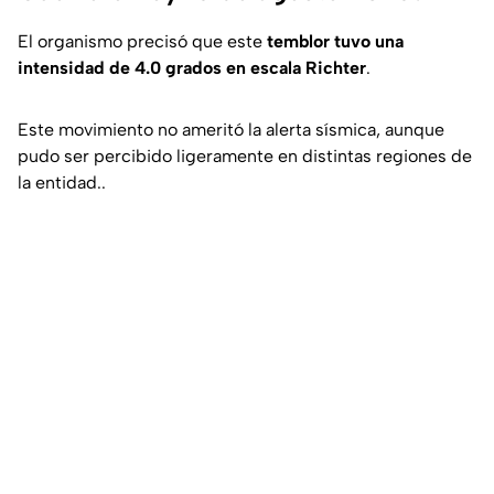
El organismo precisó que este
temblor tuvo una
intensidad de 4.0 grados en escala Richter
.
Este movimiento no ameritó la alerta sísmica, aunque
pudo ser percibido ligeramente en distintas regiones de
la entidad..