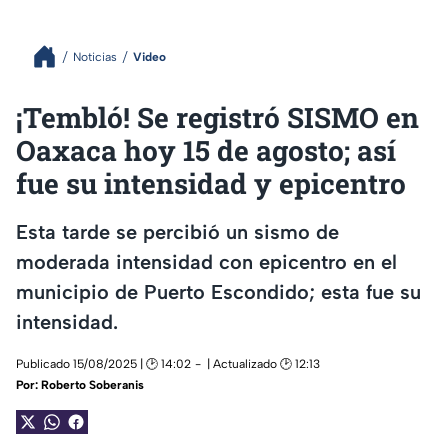
Noticias
Video
¡Tembló! Se registró SISMO en
Oaxaca hoy 15 de agosto; así
fue su intensidad y epicentro
Esta tarde se percibió un sismo de
moderada intensidad con epicentro en el
municipio de Puerto Escondido; esta fue su
intensidad.
Publicado 15/08/2025 | 🕑 14:02
| Actualizado 🕑 12:13
Por:
Roberto Soberanis