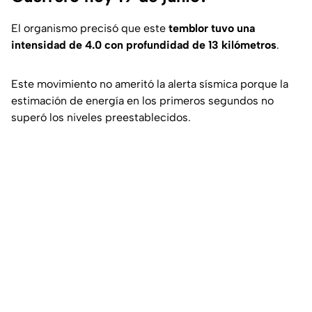
El organismo precisó que este
temblor tuvo una
intensidad de 4.0 con profundidad de 13 kilómetros
.
Este movimiento no ameritó la alerta sísmica porque la
estimación de energía en los primeros segundos no
superó los niveles preestablecidos.