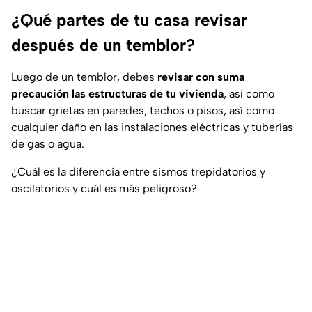
¿Qué partes de tu casa revisar
después de un temblor?
Luego de un temblor, debes
revisar con suma
precaución las estructuras de tu vivienda
, así como
buscar grietas en paredes, techos o pisos, así como
cualquier daño en las instalaciones eléctricas y tuberías
de gas o agua.
¿Cuál es la diferencia entre sismos trepidatorios y
oscilatorios y cuál es más peligroso?