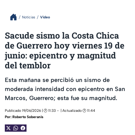
Noticias
Video
Sacude sismo la Costa Chica
de Guerrero hoy viernes 19 de
junio: epicentro y magnitud
del temblor
Esta mañana se percibió un sismo de
moderada intensidad con epicentro en San
Marcos, Guerrero; esta fue su magnitud.
Publicado 19/06/2026 | 🕑 11:33
| Actualizado 🕑 11:44
Por:
Roberto Soberanis