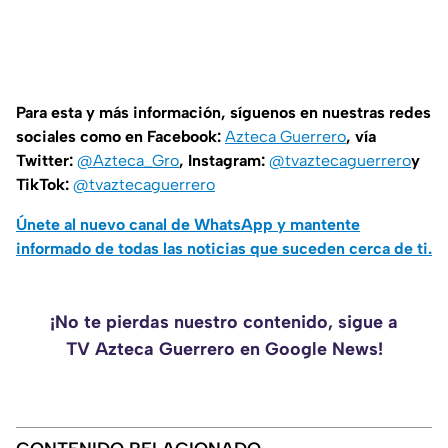
Para esta y más información, síguenos en nuestras redes
sociales como en Facebook:
Azteca Guerrero
, vía
Twitter:
@Azteca_Gro
, Instagram:
@tvaztecaguerrero
y
TikTok:
@tvaztecaguerrero
Únete al nuevo canal de WhatsApp y mantente
informado de todas las noticias que suceden cerca de ti.
¡No te pierdas nuestro contenido, sigue a
TV Azteca Guerrero en Google News!