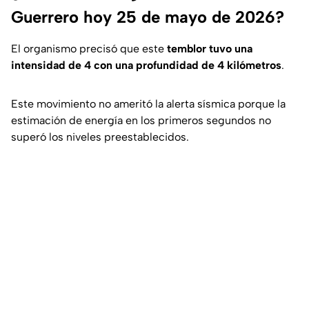
Guerrero hoy 25 de mayo de 2026?
El organismo precisó que este
temblor tuvo una
intensidad de 4 con una profundidad de 4 kilómetros
.
Este movimiento no ameritó la alerta sísmica porque la
estimación de energía en los primeros segundos no
superó los niveles preestablecidos.