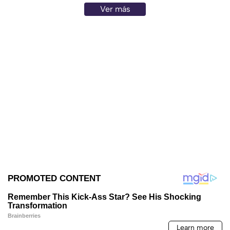
Ver más