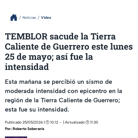
Noticias
Video
TEMBLOR sacude la Tierra
Caliente de Guerrero este lunes
25 de mayo; así fue la
intensidad
Esta mañana se percibió un sismo de
moderada intensidad con epicentro en la
región de la Tierra Caliente de Guerrero;
esta fue su intensidad.
Publicado 25/05/2026 | 🕑 10:12
| Actualizado 🕑 11:30
Por:
Roberto Soberanis