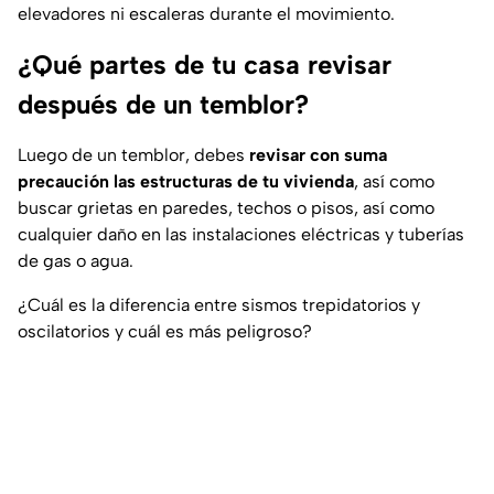
elevadores ni escaleras durante el movimiento.
¿Qué partes de tu casa revisar
después de un temblor?
Luego de un temblor, debes
revisar con suma
precaución las estructuras de tu vivienda
, así como
buscar grietas en paredes, techos o pisos, así como
cualquier daño en las instalaciones eléctricas y tuberías
de gas o agua.
¿Cuál es la diferencia entre sismos trepidatorios y
oscilatorios y cuál es más peligroso?