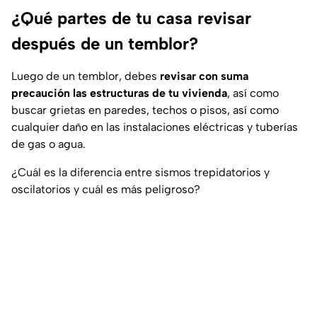
¿Qué partes de tu casa revisar
después de un temblor?
Luego de un temblor, debes
revisar con suma
precaución las estructuras de tu vivienda
, así como
buscar grietas en paredes, techos o pisos, así como
cualquier daño en las instalaciones eléctricas y tuberías
de gas o agua.
¿Cuál es la diferencia entre sismos trepidatorios y
oscilatorios y cuál es más peligroso?