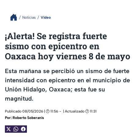
Noticias
Video
¡Alerta! Se registra fuerte
sismo con epicentro en
Oaxaca hoy viernes 8 de mayo
Esta mañana se percibió un sismo de fuerte
intensidad con epicentro en el municipio de
Unión Hidalgo, Oaxaca; esta fue su
magnitud.
Publicado 08/05/2026 | 🕑 11:56
| Actualizado 🕑 11:31
Por:
Roberto Soberanis