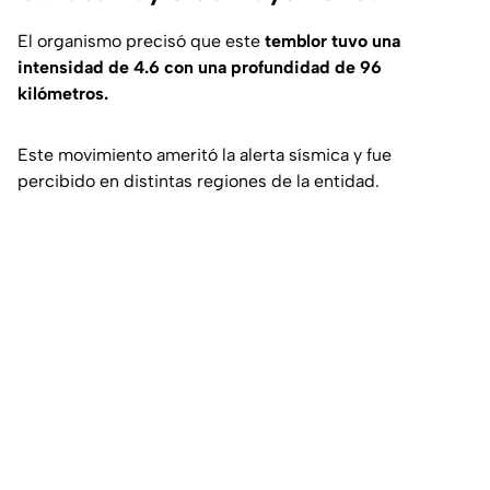
El organismo precisó que este
temblor tuvo una
intensidad de 4.6 con una profundidad de 96
kilómetros.
Este movimiento ameritó la alerta sísmica y fue
percibido en distintas regiones de la entidad.