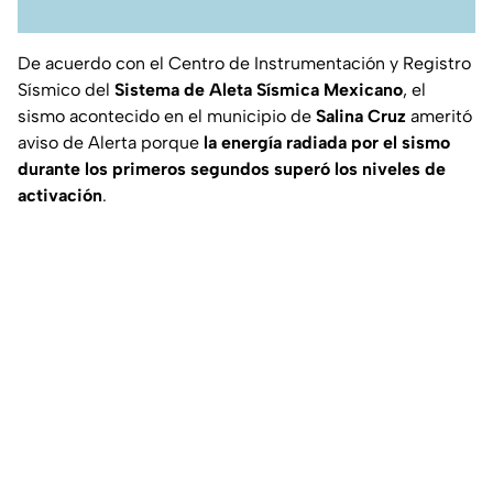
De acuerdo con el Centro de Instrumentación y Registro
Sísmico del
Sistema de Aleta Sísmica Mexicano
, el
sismo acontecido en el municipio de
Salina Cruz
ameritó
aviso de Alerta porque
la energía radiada por el sismo
durante los primeros segundos superó los niveles de
activación
.