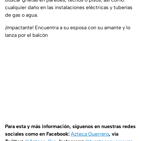
cualquier daño en las instalaciones eléctricas y tuberías
de gas o agua.
¡Impactante! Encuentra a su esposa con su amante y lo
lanza por el balcón
Para esta y más información, síguenos en nuestras redes
sociales como en Facebook:
Azteca Guerrero
, vía