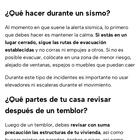
¿Qué hacer durante un sismo?
Al momento en que suene la alerta sísmica, lo primero
que debes hacer es mantener la calma.
Si estás en un
lugar cerrado, sigue las rutas de evacuación
establecidas
y no corras ni empujes a otros. Si no es
posible evacuar, colócate en una zona de menor riesgo,
alejado de ventanas, espejos o muebles que puedan caer
Durante este tipo de incidentes es importante no usar
elevadores ni escaleras durante el movimiento.
¿Qué partes de tu casa revisar
después de un temblor?
Luego de un temblor, debes
revisar con suma
precaución las estructuras de tu vivienda
, así como
buscar grietas en paredes, techos o pisos, así como