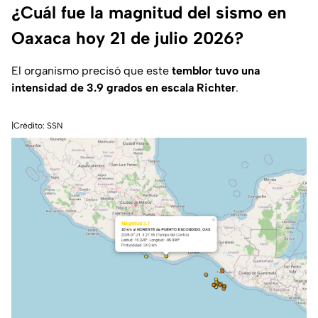
¿Cuál fue la magnitud del sismo en
Oaxaca hoy 21 de julio 2026?
El organismo precisó que este
temblor tuvo una
intensidad de 3.9 grados en escala Richter
.
|Crédito: SSN