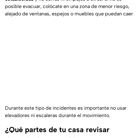
posible evacuar, colócate en una zona de menor riesgo,
alejado de ventanas, espejos o muebles que puedan caer
Durante este tipo de incidentes es importante no usar
elevadores ni escaleras durante el movimiento.
¿Qué partes de tu casa revisar