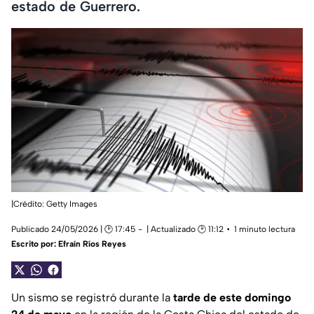
estado de Guerrero.
|Crédito: Getty Images
Publicado 24/05/2026 | 🕑 17:45
| Actualizado 🕑 11:12
1 minuto lectura
Escrito por:
Efraín Ríos Reyes
Un sismo se registró durante la
tarde de este domingo