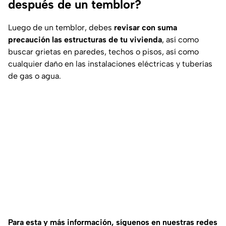
después de un temblor?
Luego de un temblor, debes
revisar con suma
precaución las estructuras de tu vivienda
, así como
buscar grietas en paredes, techos o pisos, así como
cualquier daño en las instalaciones eléctricas y tuberías
de gas o agua.
Para esta y más información, síguenos en nuestras redes