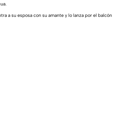
gua.
tra a su esposa con su amante y lo lanza por el balcón