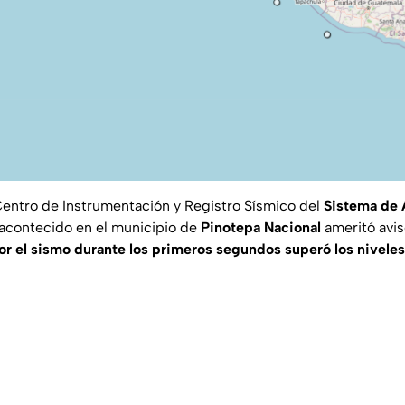
entro de Instrumentación y Registro Sísmico del
Sistema de 
 acontecido en el municipio de
Pinotepa Nacional
ameritó avis
por el sismo durante los primeros segundos superó los nivele