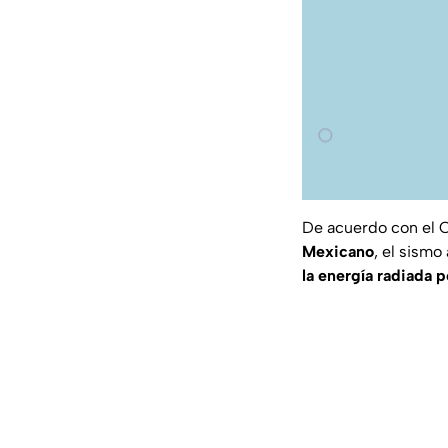
De acuerdo con el C
Mexicano
, el sismo
la energía radiada 