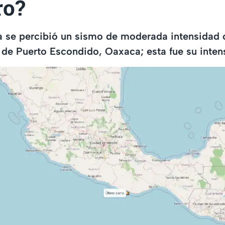
ro?
 se percibió un sismo de moderada intensidad 
 de Puerto Escondido, Oaxaca; esta fue su inten