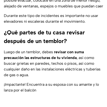
posible evacuar, colócate en una zona de menor riesgo,
alejado de ventanas, espejos o muebles que puedan caer
Durante este tipo de incidentes es importante no usar
elevadores ni escaleras durante el movimiento.
¿Qué partes de tu casa revisar
después de un temblor?
Luego de un temblor, debes
revisar con suma
precaución las estructuras de tu vivienda
, así como
buscar grietas en paredes, techos o pisos, así como
cualquier daño en las instalaciones eléctricas y tuberías
de gas o agua.
¡Impactante! Encuentra a su esposa con su amante y lo
lanza por el balcón