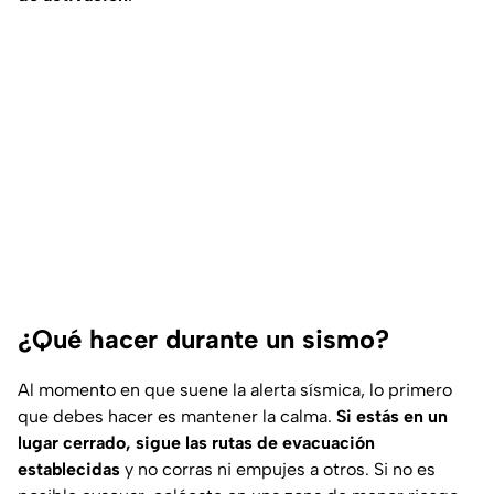
¿Qué hacer durante un sismo?
Al momento en que suene la alerta sísmica, lo primero
que debes hacer es mantener la calma.
Si estás en un
lugar cerrado, sigue las rutas de evacuación
establecidas
y no corras ni empujes a otros. Si no es