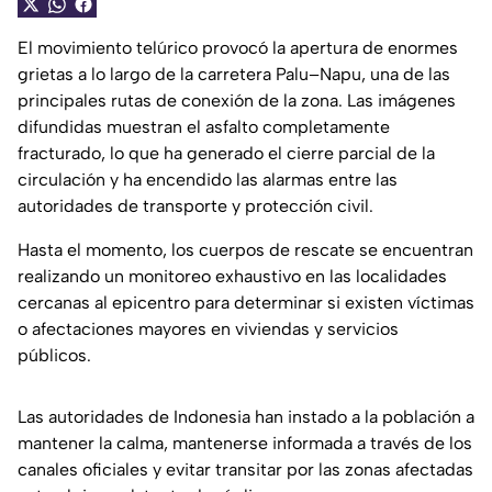
El movimiento telúrico provocó la apertura de enormes
grietas a lo largo de la carretera Palu–Napu, una de las
principales rutas de conexión de la zona. Las imágenes
difundidas muestran el asfalto completamente
fracturado, lo que ha generado el cierre parcial de la
circulación y ha encendido las alarmas entre las
autoridades de transporte y protección civil.
Hasta el momento, los cuerpos de rescate se encuentran
realizando un monitoreo exhaustivo en las localidades
cercanas al epicentro para determinar si existen víctimas
o afectaciones mayores en viviendas y servicios
públicos.
Las autoridades de Indonesia han instado a la población a
mantener la calma, mantenerse informada a través de los
canales oficiales y evitar transitar por las zonas afectadas