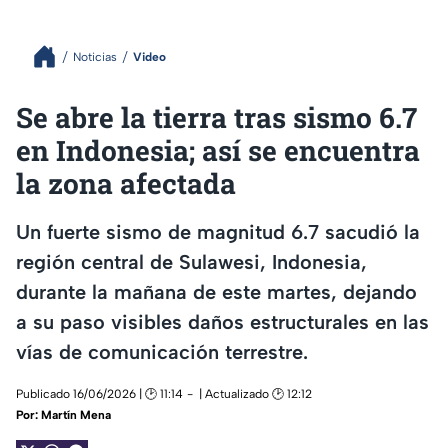
Noticias
Video
Se abre la tierra tras sismo 6.7
en Indonesia; así se encuentra
la zona afectada
Un fuerte sismo de magnitud 6.7 sacudió la
región central de Sulawesi, Indonesia,
durante la mañana de este martes, dejando
a su paso visibles daños estructurales en las
vías de comunicación terrestre.
Publicado 16/06/2026 | 🕑 11:14
| Actualizado 🕑 12:12
Por:
Martín Mena